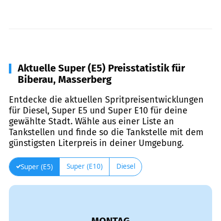
Aktuelle Super (E5) Preisstatistik für
Biberau, Masserberg
Entdecke die aktuellen Spritpreisentwicklungen
für Diesel, Super E5 und Super E10 für deine
gewählte Stadt. Wähle aus einer Liste an
Tankstellen und finde so die Tankstelle mit dem
günstigsten Literpreis in deiner Umgebung.
Super (E10)
Diesel
Super (E5)