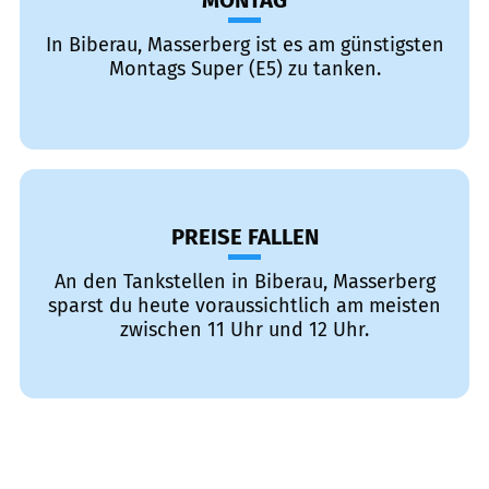
MONTAG
In Biberau, Masserberg ist es am günstigsten
Montags Super (E5) zu tanken.
PREISE FALLEN
An den Tankstellen in Biberau, Masserberg
sparst du heute voraussichtlich am meisten
zwischen 11 Uhr und 12 Uhr.