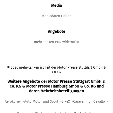
Media
Mediadaten Online
Angebote
mehr-tanken PUR widerrufen
©
2026
mehr-tanken ist Teil der Motor Presse Stuttgart GmbH &
Co.KG
Weitere Angebote der Motor Presse Stuttgart GmbH &
Co. KG & Motor Presse Hamburg GmbH & Co. KG und
deren Mehrheitsbeteiligungen
Aerokurier
Auto Motor und Sport
BikeX
Caravaning
Cavallo