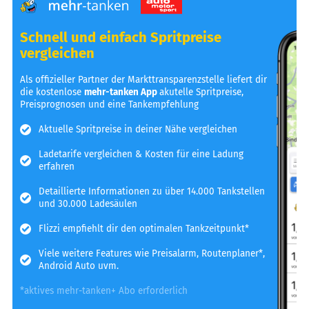
Schnell und einfach Spritpreise
vergleichen
Als offizieller Partner der Markttransparenzstelle liefert dir
die kostenlose
mehr-tanken App
akutelle Spritpreise,
Preisprognosen und eine Tankempfehlung
Aktuelle Spritpreise in deiner Nähe vergleichen
Ladetarife vergleichen & Kosten für eine Ladung
erfahren
Detaillierte Informationen zu über 14.000 Tankstellen
und 30.000 Ladesäulen
Flizzi empfiehlt dir den optimalen Tankzeitpunkt*
Viele weitere Features wie Preisalarm, Routenplaner*,
Android Auto uvm.
*aktives mehr-tanken+ Abo erforderlich