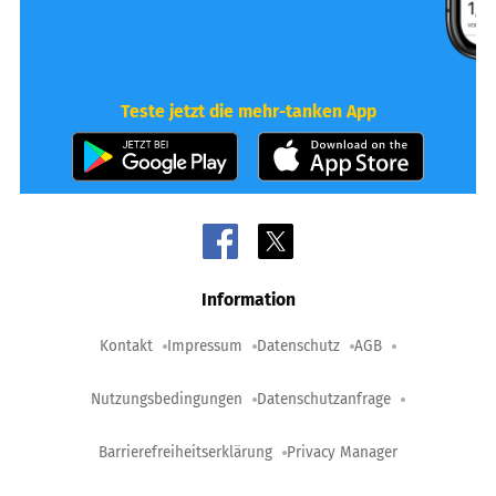
Teste jetzt die mehr-tanken App
Information
Kontakt
Impressum
Datenschutz
AGB
Nutzungsbedingungen
Datenschutzanfrage
Barrierefreiheitserklärung
Privacy Manager