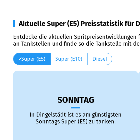
Aktuelle Super (E5) Preisstatistik für 
Entdecke die aktuellen Spritpreisentwicklungen f
an Tankstellen und finde so die Tankstelle mit d
Super (E5)
Super (E10)
Diesel
SONNTAG
In Dingelstädt ist es am günstigsten
Sonntags Super (E5) zu tanken.