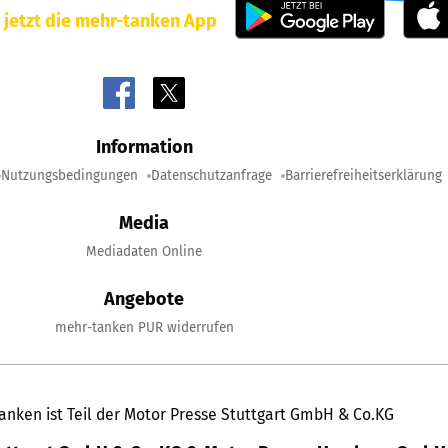
 jetzt die mehr-tanken App
Information
Nutzungsbedingungen
Datenschutzanfrage
Barrierefreiheitserklärung
Media
Mediadaten Online
Angebote
mehr-tanken PUR widerrufen
anken ist Teil der Motor Presse Stuttgart GmbH & Co.KG