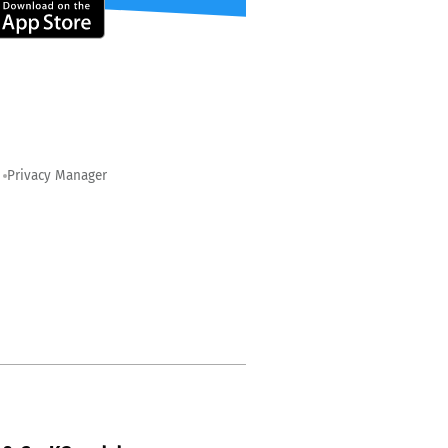
Privacy Manager