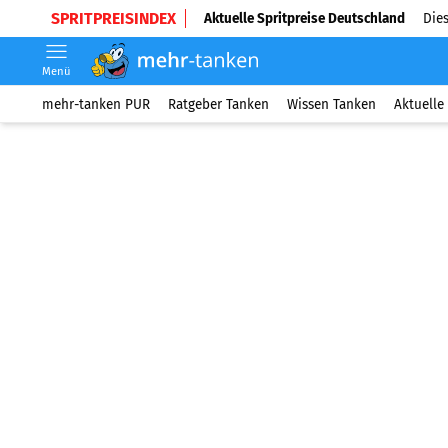
SPRITPREISINDEX
Aktuelle Spritpreise Deutschland
Dies
Menü
mehr-tanken PUR
Ratgeber Tanken
Wissen Tanken
Aktuelle 