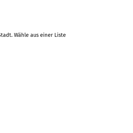
tadt. Wähle aus einer Liste