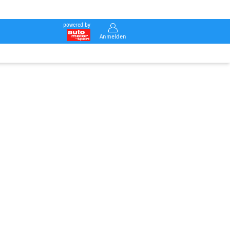
powered by
Anmelden