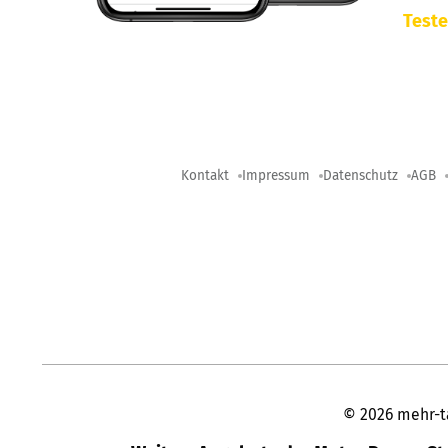
Teste
Kontakt
Impressum
Datenschutz
AGB
©
2026
mehr-t