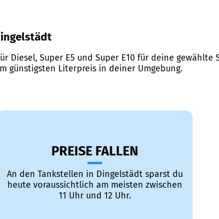
Dingelstädt
ür Diesel, Super E5 und Super E10 für deine gewählte S
em günstigsten Literpreis in deiner Umgebung.
PREISE FALLEN
An den Tankstellen in Dingelstädt sparst du
heute voraussichtlich am meisten zwischen
11 Uhr und 12 Uhr.