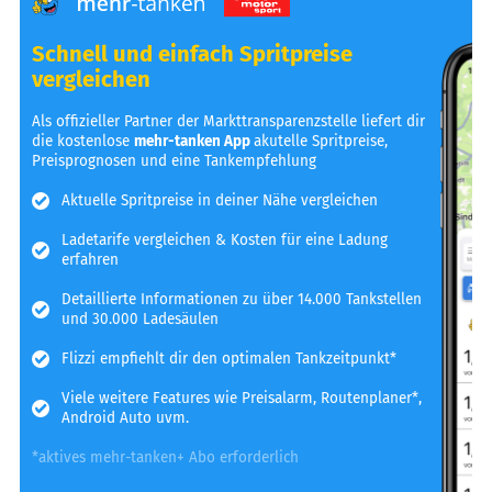
Schnell und einfach Spritpreise
vergleichen
Als offizieller Partner der Markttransparenzstelle liefert dir
die kostenlose
mehr-tanken App
akutelle Spritpreise,
Preisprognosen und eine Tankempfehlung
Aktuelle Spritpreise in deiner Nähe vergleichen
Ladetarife vergleichen & Kosten für eine Ladung
erfahren
Detaillierte Informationen zu über 14.000 Tankstellen
und 30.000 Ladesäulen
Flizzi empfiehlt dir den optimalen Tankzeitpunkt*
Viele weitere Features wie Preisalarm, Routenplaner*,
Android Auto uvm.
*aktives mehr-tanken+ Abo erforderlich