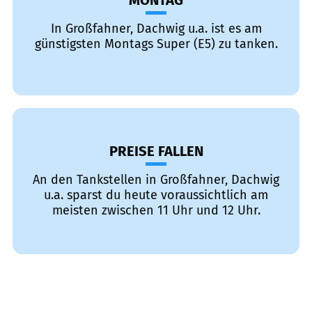
MONTAG
In Großfahner, Dachwig u.a. ist es am
günstigsten Montags Super (E5) zu tanken.
PREISE FALLEN
An den Tankstellen in Großfahner, Dachwig
u.a. sparst du heute voraussichtlich am
meisten zwischen 11 Uhr und 12 Uhr.