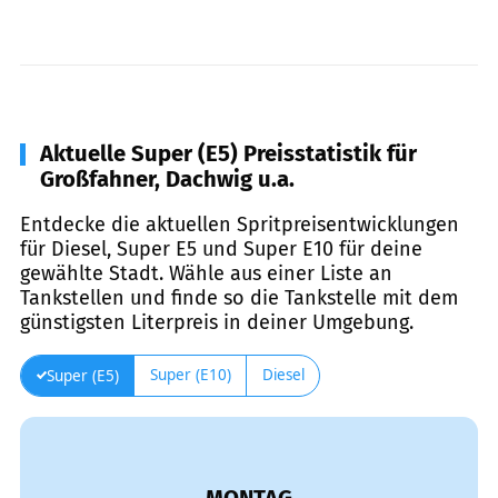
Aktuelle Super (E5) Preisstatistik für
Großfahner, Dachwig u.a.
Entdecke die aktuellen Spritpreisentwicklungen
für Diesel, Super E5 und Super E10 für deine
gewählte Stadt. Wähle aus einer Liste an
Tankstellen und finde so die Tankstelle mit dem
günstigsten Literpreis in deiner Umgebung.
Super (E10)
Diesel
Super (E5)