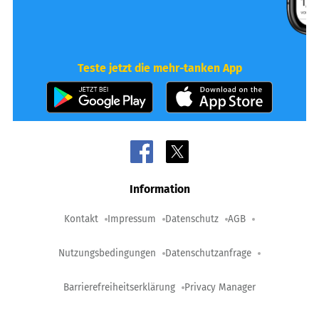
Teste jetzt die mehr-tanken App
Information
Kontakt
Impressum
Datenschutz
AGB
Nutzungsbedingungen
Datenschutzanfrage
Barrierefreiheitserklärung
Privacy Manager