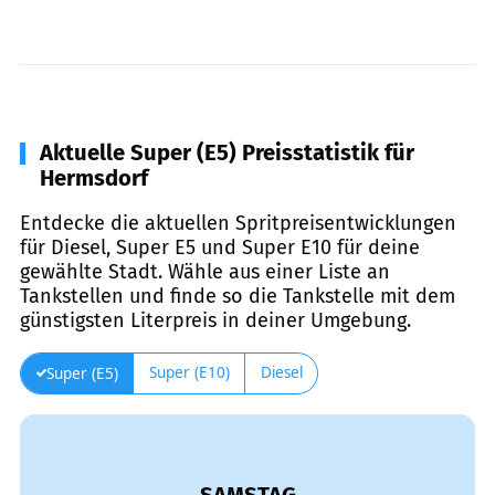
Aktuelle Super (E5) Preisstatistik für
Hermsdorf
Entdecke die aktuellen Spritpreisentwicklungen
für Diesel, Super E5 und Super E10 für deine
gewählte Stadt. Wähle aus einer Liste an
Tankstellen und finde so die Tankstelle mit dem
günstigsten Literpreis in deiner Umgebung.
Super (E10)
Diesel
Super (E5)