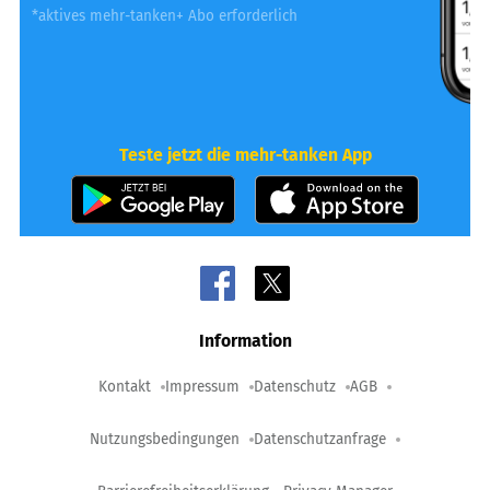
*aktives mehr-tanken+ Abo erforderlich
Teste jetzt die mehr-tanken App
Information
Kontakt
Impressum
Datenschutz
AGB
Nutzungsbedingungen
Datenschutzanfrage