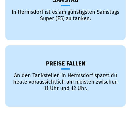
SAMSTAG
In Hermsdorf ist es am günstigsten Samstags
Super (E5) zu tanken.
PREISE FALLEN
An den Tankstellen in Hermsdorf sparst du
heute voraussichtlich am meisten zwischen
11 Uhr und 12 Uhr.