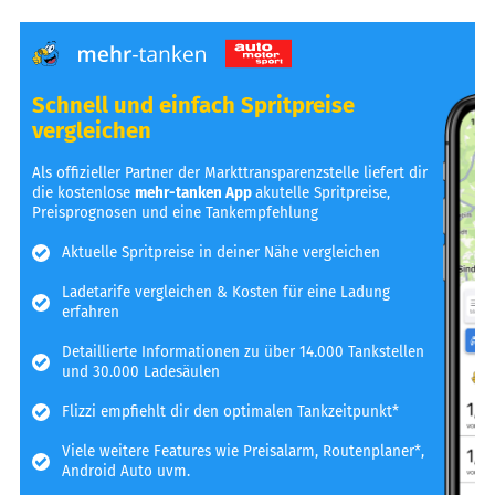
Schnell und einfach Spritpreise
vergleichen
Als offizieller Partner der Markttransparenzstelle liefert dir
die kostenlose
mehr-tanken App
akutelle Spritpreise,
Preisprognosen und eine Tankempfehlung
Aktuelle Spritpreise in deiner Nähe vergleichen
Ladetarife vergleichen & Kosten für eine Ladung
erfahren
Detaillierte Informationen zu über 14.000 Tankstellen
und 30.000 Ladesäulen
Flizzi empfiehlt dir den optimalen Tankzeitpunkt*
Viele weitere Features wie Preisalarm, Routenplaner*,
Android Auto uvm.