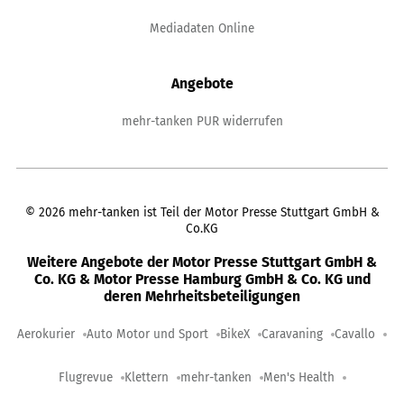
Mediadaten Online
Angebote
mehr-tanken PUR widerrufen
©
2026
mehr-tanken ist Teil der Motor Presse Stuttgart GmbH &
Co.KG
Weitere Angebote der Motor Presse Stuttgart GmbH &
Co. KG & Motor Presse Hamburg GmbH & Co. KG und
deren Mehrheitsbeteiligungen
Aerokurier
Auto Motor und Sport
BikeX
Caravaning
Cavallo
Flugrevue
Klettern
mehr-tanken
Men's Health