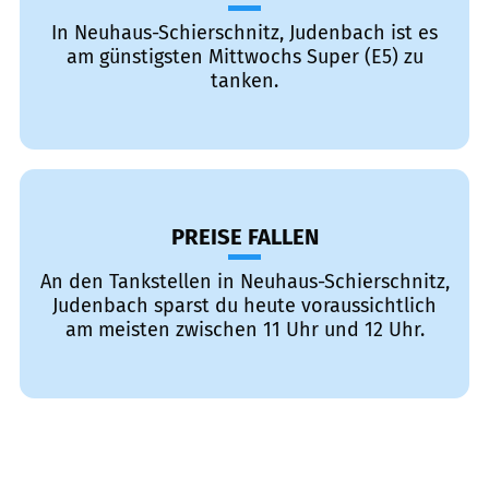
In Neuhaus-Schierschnitz, Judenbach ist es
am günstigsten Mittwochs Super (E5) zu
tanken.
PREISE FALLEN
An den Tankstellen in Neuhaus-Schierschnitz,
Judenbach sparst du heute voraussichtlich
am meisten zwischen 11 Uhr und 12 Uhr.