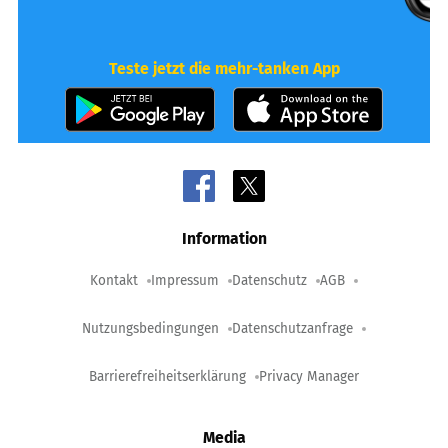
Teste jetzt die mehr-tanken App
Information
Kontakt
Impressum
Datenschutz
AGB
Nutzungsbedingungen
Datenschutzanfrage
Barrierefreiheitserklärung
Privacy Manager
Media