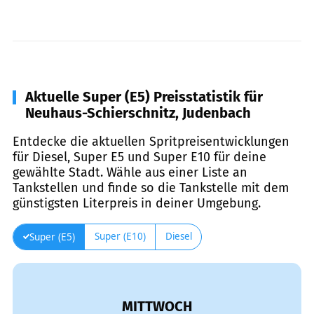
Aktuelle Super (E5) Preisstatistik für
Neuhaus-Schierschnitz, Judenbach
Entdecke die aktuellen Spritpreisentwicklungen
für Diesel, Super E5 und Super E10 für deine
gewählte Stadt. Wähle aus einer Liste an
Tankstellen und finde so die Tankstelle mit dem
günstigsten Literpreis in deiner Umgebung.
Super (E10)
Diesel
Super (E5)
MITTWOCH