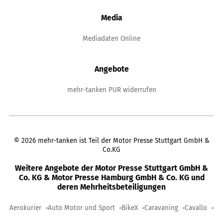
Media
Mediadaten Online
Angebote
mehr-tanken PUR widerrufen
©
2026
mehr-tanken ist Teil der Motor Presse Stuttgart GmbH &
Co.KG
Weitere Angebote der Motor Presse Stuttgart GmbH &
Co. KG & Motor Presse Hamburg GmbH & Co. KG und
deren Mehrheitsbeteiligungen
Aerokurier
Auto Motor und Sport
BikeX
Caravaning
Cavallo