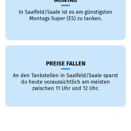
MONTAG
In Saalfeld/Saale ist es am günstigsten
Montags Super (E5) zu tanken.
PREISE FALLEN
An den Tankstellen in Saalfeld/Saale sparst
du heute voraussichtlich am meisten
zwischen 11 Uhr und 12 Uhr.