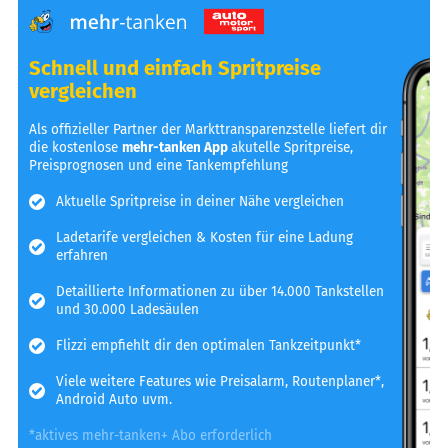
Schnell und einfach Spritpreise
vergleichen
Als offizieller Partner der Markttransparenzstelle liefert dir
die kostenlose
mehr-tanken App
akutelle Spritpreise,
Preisprognosen und eine Tankempfehlung
Aktuelle Spritpreise in deiner Nähe vergleichen
Ladetarife vergleichen & Kosten für eine Ladung
erfahren
Detaillierte Informationen zu über 14.000 Tankstellen
und 30.000 Ladesäulen
Flizzi empfiehlt dir den optimalen Tankzeitpunkt*
Viele weitere Features wie Preisalarm, Routenplaner*,
Android Auto uvm.
*aktives mehr-tanken+ Abo erforderlich