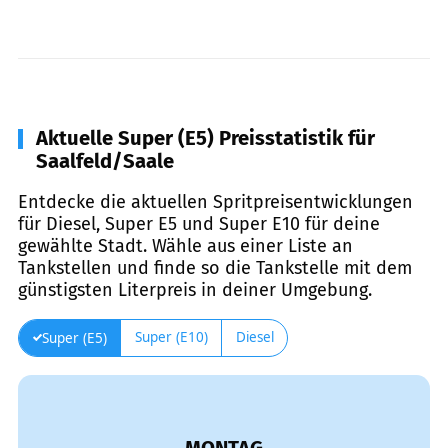
Aktuelle Super (E5) Preisstatistik für
Saalfeld/Saale
Entdecke die aktuellen Spritpreisentwicklungen
für Diesel, Super E5 und Super E10 für deine
gewählte Stadt. Wähle aus einer Liste an
Tankstellen und finde so die Tankstelle mit dem
günstigsten Literpreis in deiner Umgebung.
Super (E10)
Diesel
Super (E5)