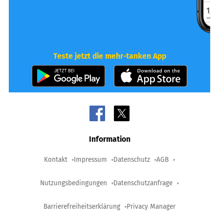
Teste jetzt die mehr-tanken App
Information
Kontakt
Impressum
Datenschutz
AGB
Nutzungsbedingungen
Datenschutzanfrage
Barrierefreiheitserklärung
Privacy Manager