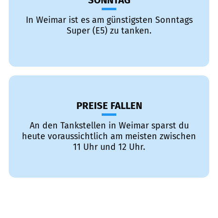
SONNTAG
In Weimar ist es am günstigsten Sonntags
Super (E5) zu tanken.
PREISE FALLEN
An den Tankstellen in Weimar sparst du
heute voraussichtlich am meisten zwischen
11 Uhr und 12 Uhr.