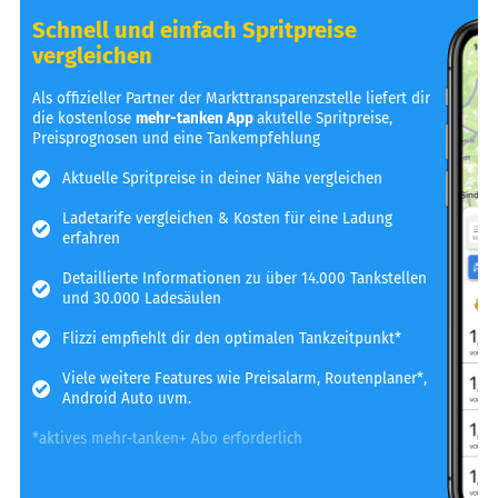
Schnell und einfach Spritpreise
vergleichen
Als offizieller Partner der Markttransparenzstelle liefert dir
die kostenlose
mehr-tanken App
akutelle Spritpreise,
Preisprognosen und eine Tankempfehlung
Aktuelle Spritpreise in deiner Nähe vergleichen
Ladetarife vergleichen & Kosten für eine Ladung
erfahren
Detaillierte Informationen zu über 14.000 Tankstellen
und 30.000 Ladesäulen
Flizzi empfiehlt dir den optimalen Tankzeitpunkt*
Viele weitere Features wie Preisalarm, Routenplaner*,
Android Auto uvm.
*aktives mehr-tanken+ Abo erforderlich