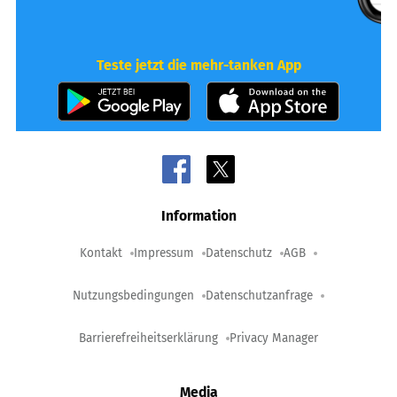
Teste jetzt die mehr-tanken App
Information
Kontakt
Impressum
Datenschutz
AGB
Nutzungsbedingungen
Datenschutzanfrage
Barrierefreiheitserklärung
Privacy Manager
Media