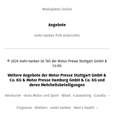
Mediadaten Online
Angebote
mehr-tanken PUR widerrufen
©
2026
mehr-tanken ist Teil der Motor Presse Stuttgart GmbH &
Co.KG
Weitere Angebote der Motor Presse Stuttgart GmbH &
Co. KG & Motor Presse Hamburg GmbH & Co. KG und
deren Mehrheitsbeteiligungen
Aerokurier
Auto Motor und Sport
BikeX
Caravaning
Cavallo
Flugrevue
Klettern
mehr-tanken
Men's Health