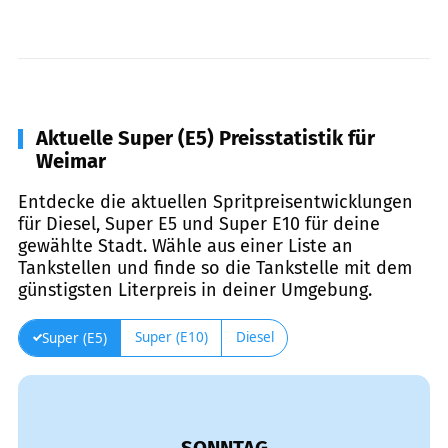
Aktuelle Super (E5) Preisstatistik für
Weimar
Entdecke die aktuellen Spritpreisentwicklungen
für Diesel, Super E5 und Super E10 für deine
gewählte Stadt. Wähle aus einer Liste an
Tankstellen und finde so die Tankstelle mit dem
günstigsten Literpreis in deiner Umgebung.
Super (E10)
Diesel
Super (E5)