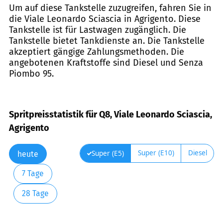
Um auf diese Tankstelle zuzugreifen, fahren Sie in
die Viale Leonardo Sciascia in Agrigento. Diese
Tankstelle ist für Lastwagen zugänglich. Die
Tankstelle bietet Tankdienste an. Die Tankstelle
akzeptiert gängige Zahlungsmethoden. Die
angebotenen Kraftstoffe sind Diesel und Senza
Piombo 95.
Spritpreisstatistik für Q8, Viale Leonardo Sciascia,
Agrigento
Super (E10)
Diesel
Super (E5)
heute
7 Tage
28 Tage