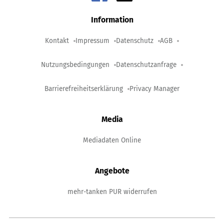
Information
Kontakt
Impressum
Datenschutz
AGB
Nutzungsbedingungen
Datenschutzanfrage
Barrierefreiheitserklärung
Privacy Manager
Media
Mediadaten Online
Angebote
mehr-tanken PUR widerrufen