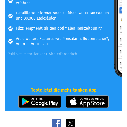
erfahren
Detaillierte Informationen zu über 14.000 Tankstellen
und 30.000 Ladesäulen
Flizzi empfiehlt dir den optimalen Tankzeitpunkt*
Viele weitere Features wie Preisalarm, Routenplaner*,
Android Auto uvm.
*aktives mehr-tanken+ Abo erforderlich
Teste jetzt die mehr-tanken App