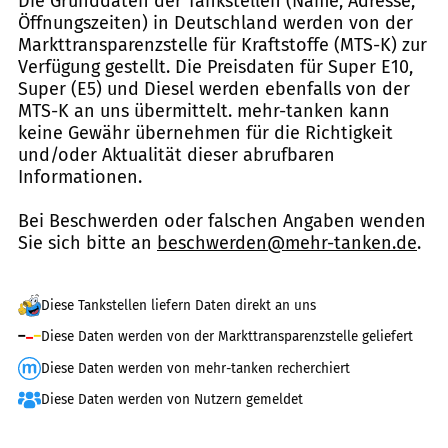
Die Grunddaten der Tankstellen (Name, Adresse,
Öffnungszeiten) in Deutschland werden von der
Markttransparenzstelle für Kraftstoffe (MTS-K) zur
Verfügung gestellt. Die Preisdaten für Super E10,
Super (E5) und Diesel werden ebenfalls von der
MTS-K an uns übermittelt. mehr-tanken kann
keine Gewähr übernehmen für die Richtigkeit
und/oder Aktualität dieser abrufbaren
Informationen.
Bei Beschwerden oder falschen Angaben wenden
Sie sich bitte an
beschwerden@mehr-tanken.de
.
Diese Tankstellen liefern Daten direkt an uns
Diese Daten werden von der Markttransparenzstelle geliefert
Diese Daten werden von mehr-tanken recherchiert
Diese Daten werden von Nutzern gemeldet