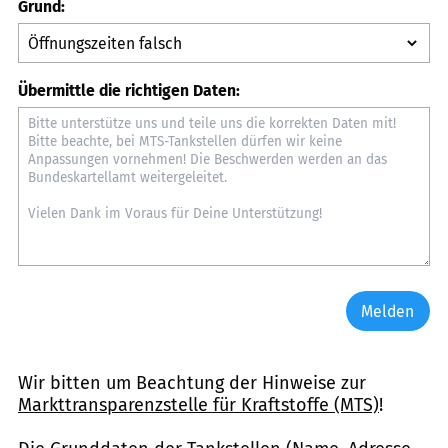
Grund:
Übermittle die richtigen Daten:
Melden
Wir bitten um Beachtung der Hinweise zur
Markttransparenzstelle für Kraftstoffe (MTS)
!