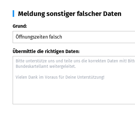
Meldung sonstiger falscher Daten
Grund:
Übermittle die richtigen Daten: