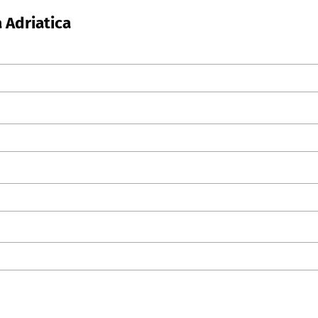
a Adriatica