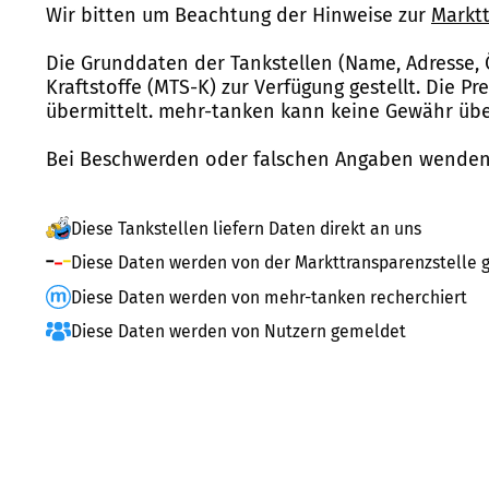
Wir bitten um Beachtung der Hinweise zur
Marktt
Die Grunddaten der Tankstellen (Name, Adresse, 
Kraftstoffe (MTS-K) zur Verfügung gestellt. Die P
übermittelt. mehr-tanken kann keine Gewähr über
Bei Beschwerden oder falschen Angaben wenden 
Diese Tankstellen liefern Daten direkt an uns
Diese Daten werden von der Markttransparenzstelle g
Diese Daten werden von mehr-tanken recherchiert
Diese Daten werden von Nutzern gemeldet