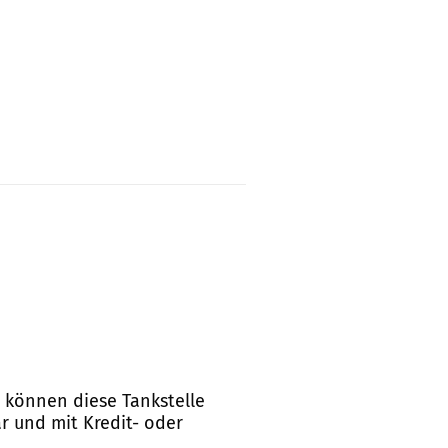
n können diese Tankstelle
ar und mit Kredit- oder