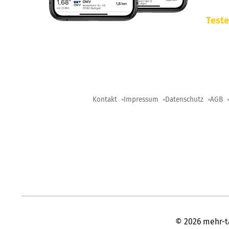
Teste
Kontakt
Impressum
Datenschutz
AGB
©
2026
mehr-t