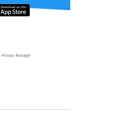
Privacy Manager