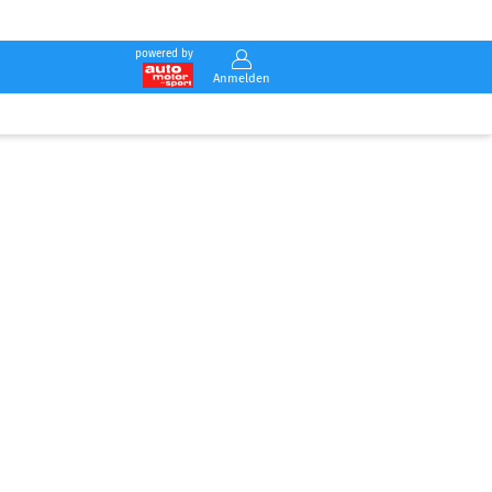
powered by
Anmelden