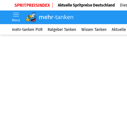
SPRITPREISINDEX
Aktuelle Spritpreise Deutschland
Dies
Menü
mehr-tanken PUR
Ratgeber Tanken
Wissen Tanken
Aktuelle 