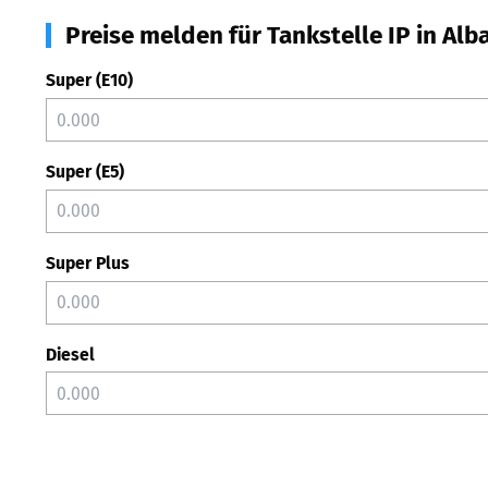
Preise melden für Tankstelle IP in Alb
Super (E10)
Super (E5)
Super Plus
Diesel