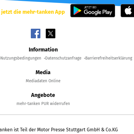
 jetzt die mehr-tanken App
Information
Nutzungsbedingungen
Datenschutzanfrage
Barrierefreiheitserklärung
Media
Mediadaten Online
Angebote
mehr-tanken PUR widerrufen
anken ist Teil der Motor Presse Stuttgart GmbH & Co.KG