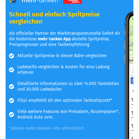
Schnell und einfach Spritpreise
vergleichen
Als offizieller Partner der Markttransparenzstelle liefert dir
die kostenlose
mehr-tanken App
akutelle Spritpreise,
Preisprognosen und eine Tankempfehlung
Aktuelle Spritpreise in deiner Nähe vergleichen
Ladetarife vergleichen & Kosten für eine Ladung
erfahren
Detaillierte Informationen zu über 14.000 Tankstellen
und 30.000 Ladesäulen
Flizzi empfiehlt dir den optimalen Tankzeitpunkt*
Viele weitere Features wie Preisalarm, Routenplaner*,
Android Auto uvm.
*aktives mehr-tanken+ Abo erforderlich