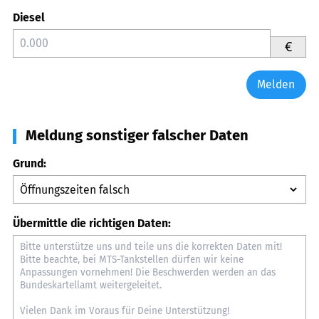
Diesel
€
Melden
Meldung sonstiger falscher Daten
Grund:
Übermittle die richtigen Daten: