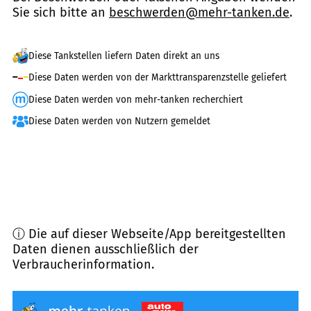
Sie sich bitte an
beschwerden@mehr-tanken.de
.
Diese Tankstellen liefern Daten direkt an uns
Diese Daten werden von der Markttransparenzstelle geliefert
Diese Daten werden von mehr-tanken recherchiert
Diese Daten werden von Nutzern gemeldet
ⓘ Die auf dieser Webseite/App bereitgestellten
Daten dienen ausschließlich der
Verbraucherinformation.