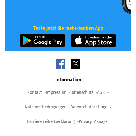
Teste jetzt die mehr-tanken App
Information
Kontakt
Impressum
Datenschutz
AGB
Nutzungsbedingungen
Datenschutzanfrage
Barrierefreiheitserklärung
Privacy Manager