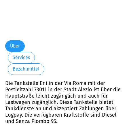
Über
Services
Bezahlmittel
Die Tankstelle Eni in der Via Roma mit der
Postleitzahl 73011 in der Stadt Alezio ist über die
Hauptstraße leicht zugänglich und auch für
Lastwagen zugänglich. Diese Tankstelle bietet
Tankdienste an und akzeptiert Zahlungen über
Logpay. Die verfügbaren Kraftstoffe sind Diesel
und Senza Piombo 95.