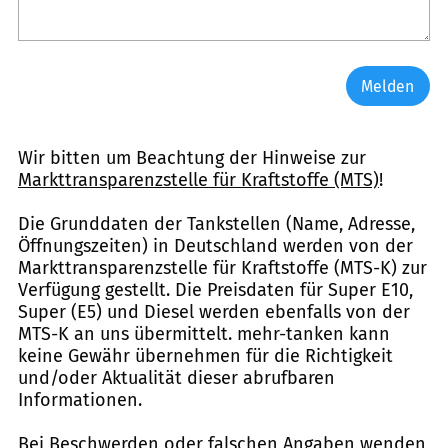
Melden
Wir bitten um Beachtung der Hinweise zur
Markttransparenzstelle für Kraftstoffe (MTS)
!
Die Grunddaten der Tankstellen (Name, Adresse,
Öffnungszeiten) in Deutschland werden von der
Markttransparenzstelle für Kraftstoffe (MTS-K) zur
Verfügung gestellt. Die Preisdaten für Super E10,
Super (E5) und Diesel werden ebenfalls von der
MTS-K an uns übermittelt. mehr-tanken kann
keine Gewähr übernehmen für die Richtigkeit
und/oder Aktualität dieser abrufbaren
Informationen.
Bei Beschwerden oder falschen Angaben wenden