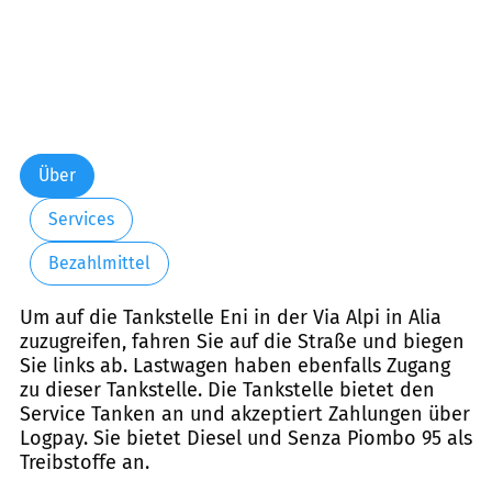
Über
Services
Bezahlmittel
Um auf die Tankstelle Eni in der Via Alpi in Alia
zuzugreifen, fahren Sie auf die Straße und biegen
Sie links ab. Lastwagen haben ebenfalls Zugang
zu dieser Tankstelle. Die Tankstelle bietet den
Service Tanken an und akzeptiert Zahlungen über
Logpay. Sie bietet Diesel und Senza Piombo 95 als
Treibstoffe an.