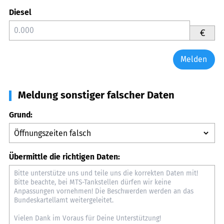
Diesel
€
Melden
Meldung sonstiger falscher Daten
Grund:
Übermittle die richtigen Daten: