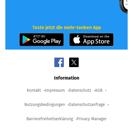
Teste jetzt die mehr-tanken App
Information
Kontakt
Impressum
Datenschutz
AGB
Nutzungsbedingungen
Datenschutzanfrage
Barrierefreiheitserklärung
Privacy Manager