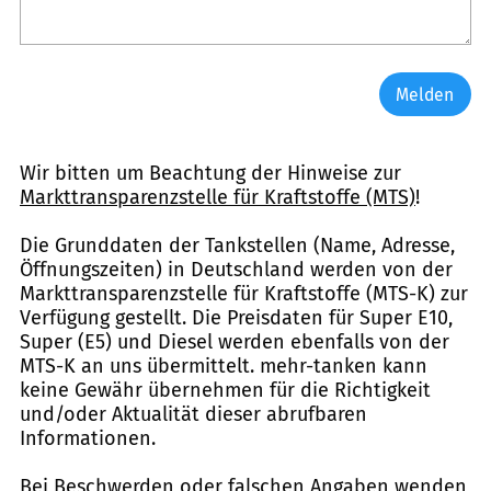
Melden
Wir bitten um Beachtung der Hinweise zur
Markttransparenzstelle für Kraftstoffe (MTS)
!
Die Grunddaten der Tankstellen (Name, Adresse,
Öffnungszeiten) in Deutschland werden von der
Markttransparenzstelle für Kraftstoffe (MTS-K) zur
Verfügung gestellt. Die Preisdaten für Super E10,
Super (E5) und Diesel werden ebenfalls von der
MTS-K an uns übermittelt. mehr-tanken kann
keine Gewähr übernehmen für die Richtigkeit
und/oder Aktualität dieser abrufbaren
Informationen.
Bei Beschwerden oder falschen Angaben wenden