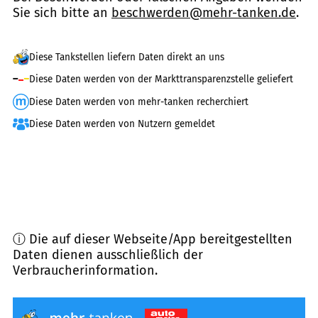
Sie sich bitte an
beschwerden@mehr-tanken.de
.
Diese Tankstellen liefern Daten direkt an uns
Diese Daten werden von der Markttransparenzstelle geliefert
Diese Daten werden von mehr-tanken recherchiert
Diese Daten werden von Nutzern gemeldet
ⓘ Die auf dieser Webseite/App bereitgestellten
Daten dienen ausschließlich der
Verbraucherinformation.