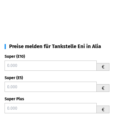
Preise melden für Tankstelle Eni in Alia
Super (E10)
€
Super (E5)
€
Super Plus
€