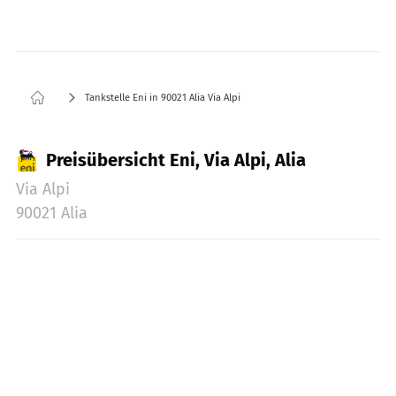
Tankstelle Eni in 90021 Alia Via Alpi
Preisübersicht Eni, Via Alpi, Alia
Via Alpi
90021 Alia