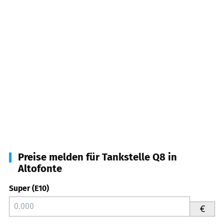
Preise melden für Tankstelle Q8 in
Altofonte
Super (E10)
€