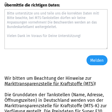
Übermittle die richtigen Daten:
Melden
Wir bitten um Beachtung der Hinweise zur
Markttransparenzstelle für Kraftstoffe (MTS)
!
Die Grunddaten der Tankstellen (Name, Adresse,
Öffnungszeiten) in Deutschland werden von der
Markttransparenzstelle für Kraftstoffe (MTS-K) zur
Verfügung gestellt. Die Preisdaten für Super E10,