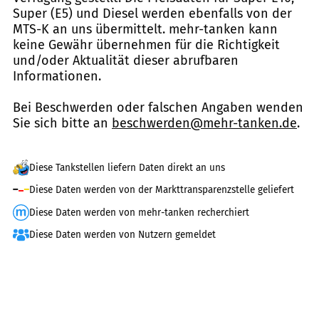
Super (E5) und Diesel werden ebenfalls von der
MTS-K an uns übermittelt. mehr-tanken kann
keine Gewähr übernehmen für die Richtigkeit
und/oder Aktualität dieser abrufbaren
Informationen.
Bei Beschwerden oder falschen Angaben wenden
Sie sich bitte an
beschwerden@mehr-tanken.de
.
Diese Tankstellen liefern Daten direkt an uns
Diese Daten werden von der Markttransparenzstelle geliefert
Diese Daten werden von mehr-tanken recherchiert
Diese Daten werden von Nutzern gemeldet