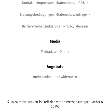
Kontakt
Impressum
Datenschutz
AGB
Nutzungsbedingungen
Datenschutzanfrage
Barrierefreiheitserklärung
Privacy Manager
Media
Mediadaten Online
Angebote
mehr-tanken PUR widerrufen
©
2026
mehr-tanken ist Teil der Motor Presse Stuttgart GmbH &
Co.KG