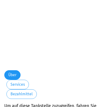
Über
Services
Bezahlmittel
Um auf diese Tankstelle zuzugreifen, fahren Sie