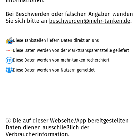
Informationen.
Bei Beschwerden oder falschen Angaben wenden
Sie sich bitte an
beschwerden@mehr-tanken.de
.
Diese Tankstellen liefern Daten direkt an uns
Diese Daten werden von der Markttransparenzstelle geliefert
Diese Daten werden von mehr-tanken recherchiert
Diese Daten werden von Nutzern gemeldet
ⓘ Die auf dieser Webseite/App bereitgestellten
Daten dienen ausschließlich der
Verbraucherinformation.