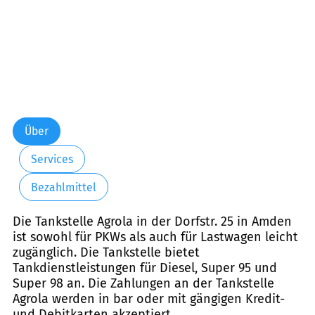
Über
Services
Bezahlmittel
Die Tankstelle Agrola in der Dorfstr. 25 in Amden
ist sowohl für PKWs als auch für Lastwagen leicht
zugänglich. Die Tankstelle bietet
Tankdienstleistungen für Diesel, Super 95 und
Super 98 an. Die Zahlungen an der Tankstelle
Agrola werden in bar oder mit gängigen Kredit-
und Debitkarten akzeptiert.