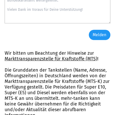
Melden
Wir bitten um Beachtung der Hinweise zur
Markttransparenzstelle für Kraftstoffe (MTS)
!
Die Grunddaten der Tankstellen (Name, Adresse,
Öffnungszeiten) in Deutschland werden von der
Markttransparenzstelle für Kraftstoffe (MTS-K) zur
Verfügung gestellt. Die Preisdaten für Super E10,
Super (E5) und Diesel werden ebenfalls von der
MTS-K an uns übermittelt. mehr-tanken kann
keine Gewähr übernehmen für die Richtigkeit
und/oder Aktualität dieser abrufbaren