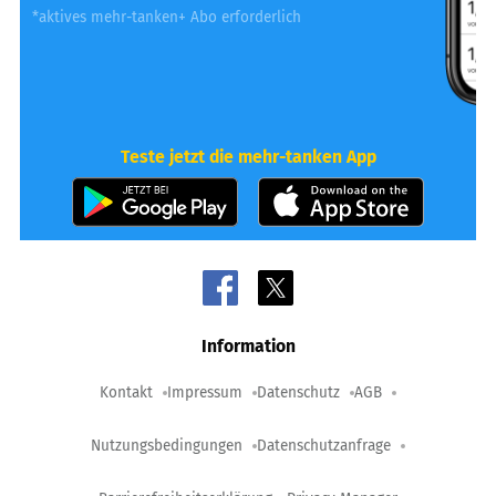
*aktives mehr-tanken+ Abo erforderlich
Teste jetzt die mehr-tanken App
Information
Kontakt
Impressum
Datenschutz
AGB
Nutzungsbedingungen
Datenschutzanfrage