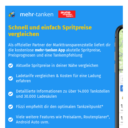
Schnell und einfach Spritpreise
vergleichen
Als offizieller Partner der Markttransparenzstelle liefert dir
die kostenlose
mehr-tanken App
akutelle Spritpreise,
Preisprognosen und eine Tankempfehlung
Aktuelle Spritpreise in deiner Nähe vergleichen
Ladetarife vergleichen & Kosten für eine Ladung
erfahren
Detaillierte Informationen zu über 14.000 Tankstellen
und 30.000 Ladesäulen
Flizzi empfiehlt dir den optimalen Tankzeitpunkt*
Viele weitere Features wie Preisalarm, Routenplaner*,
Android Auto uvm.