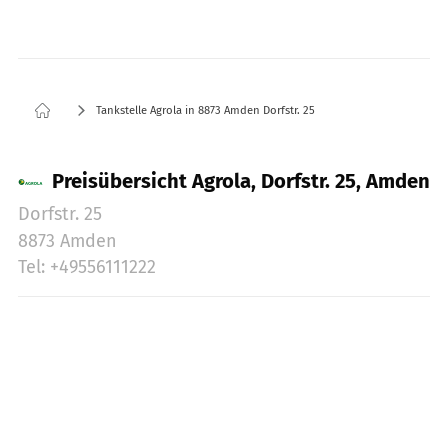
Tankstelle Agrola in 8873 Amden Dorfstr. 25
Preisübersicht Agrola, Dorfstr. 25, Amden
Dorfstr. 25
8873 Amden
Tel: +49556111222