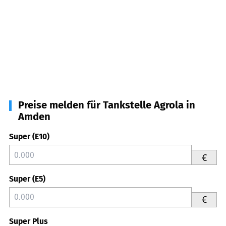
Preise melden für Tankstelle Agrola in
Amden
Super (E10)
€
Super (E5)
€
Super Plus