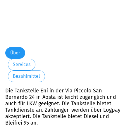
Über
Services
Bezahlmittel
Die Tankstelle Eni in der Via Piccolo San
Bernardo 24 in Aosta ist leicht zugänglich und
auch für LKW geeignet. Die Tankstelle bietet
Tankdienste an. Zahlungen werden über Logpay
akzeptiert. Die Tankstelle bietet Diesel und
Bleifrei 95 an.