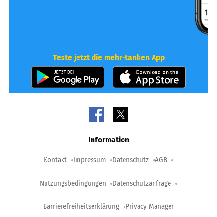
Teste jetzt die mehr-tanken App
Information
Kontakt
Impressum
Datenschutz
AGB
Nutzungsbedingungen
Datenschutzanfrage
Barrierefreiheitserklärung
Privacy Manager