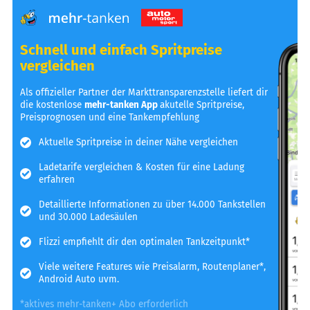
Schnell und einfach Spritpreise
vergleichen
Als offizieller Partner der Markttransparenzstelle liefert dir
die kostenlose
mehr-tanken App
akutelle Spritpreise,
Preisprognosen und eine Tankempfehlung
Aktuelle Spritpreise in deiner Nähe vergleichen
Ladetarife vergleichen & Kosten für eine Ladung
erfahren
Detaillierte Informationen zu über 14.000 Tankstellen
und 30.000 Ladesäulen
Flizzi empfiehlt dir den optimalen Tankzeitpunkt*
Viele weitere Features wie Preisalarm, Routenplaner*,
Android Auto uvm.
*aktives mehr-tanken+ Abo erforderlich