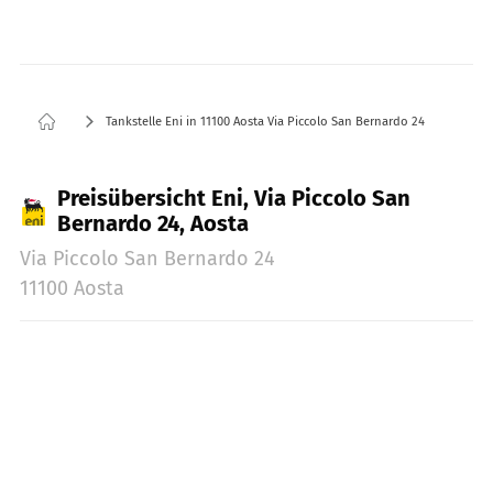
Tankstelle Eni in 11100 Aosta Via Piccolo San Bernardo 24
Preisübersicht Eni, Via Piccolo San
Bernardo 24, Aosta
Via Piccolo San Bernardo 24
11100 Aosta