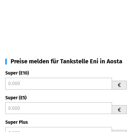
Preise melden für Tankstelle Eni in Aosta
Super (E10)
€
Super (E5)
€
Super Plus