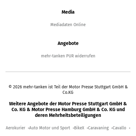
Media
Mediadaten Online
Angebote
mehr-tanken PUR widerrufen
©
2026
mehr-tanken ist Teil der Motor Presse Stuttgart GmbH &
Co.KG
Weitere Angebote der Motor Presse Stuttgart GmbH &
Co. KG & Motor Presse Hamburg GmbH & Co. KG und
deren Mehrheitsbeteiligungen
Aerokurier
Auto Motor und Sport
BikeX
Caravaning
Cavallo