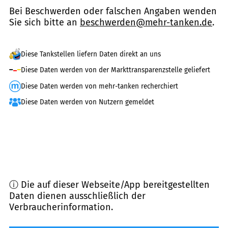
Bei Beschwerden oder falschen Angaben wenden
Sie sich bitte an
beschwerden@mehr-tanken.de
.
Diese Tankstellen liefern Daten direkt an uns
Diese Daten werden von der Markttransparenzstelle geliefert
Diese Daten werden von mehr-tanken recherchiert
Diese Daten werden von Nutzern gemeldet
ⓘ Die auf dieser Webseite/App bereitgestellten
Daten dienen ausschließlich der
Verbraucherinformation.