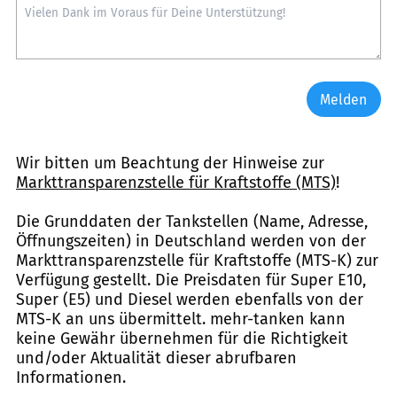
Melden
Wir bitten um Beachtung der Hinweise zur
Markttransparenzstelle für Kraftstoffe (MTS)
!
Die Grunddaten der Tankstellen (Name, Adresse,
Öffnungszeiten) in Deutschland werden von der
Markttransparenzstelle für Kraftstoffe (MTS-K) zur
Verfügung gestellt. Die Preisdaten für Super E10,
Super (E5) und Diesel werden ebenfalls von der
MTS-K an uns übermittelt. mehr-tanken kann
keine Gewähr übernehmen für die Richtigkeit
und/oder Aktualität dieser abrufbaren
Informationen.