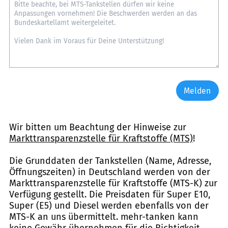
Melden
Wir bitten um Beachtung der Hinweise zur
Markttransparenzstelle für Kraftstoffe (MTS)
!
Die Grunddaten der Tankstellen (Name, Adresse,
Öffnungszeiten) in Deutschland werden von der
Markttransparenzstelle für Kraftstoffe (MTS-K) zur
Verfügung gestellt. Die Preisdaten für Super E10,
Super (E5) und Diesel werden ebenfalls von der
MTS-K an uns übermittelt. mehr-tanken kann
keine Gewähr übernehmen für die Richtigkeit