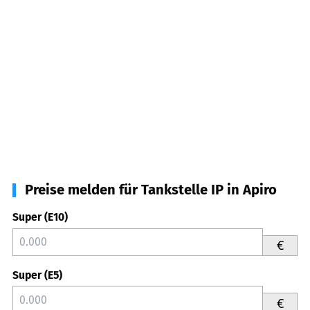
Preise melden für Tankstelle IP in Apiro
Super (E10)
€
Super (E5)
€