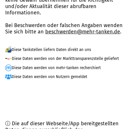
und/oder Aktualität dieser abrufbaren
Informationen.
Bei Beschwerden oder falschen Angaben wenden
Sie sich bitte an
beschwerden@mehr-tanken.de
.
Diese Tankstellen liefern Daten direkt an uns
Diese Daten werden von der Markttransparenzstelle geliefert
Diese Daten werden von mehr-tanken recherchiert
Diese Daten werden von Nutzern gemeldet
ⓘ Die auf dieser Webseite/App bereitgestellten