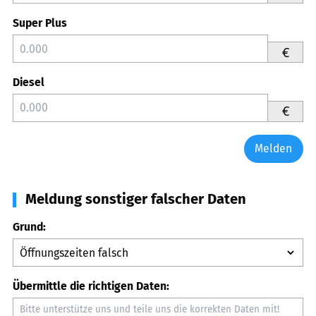
Super Plus
€
Diesel
€
Melden
Meldung sonstiger falscher Daten
Grund:
Übermittle die richtigen Daten: