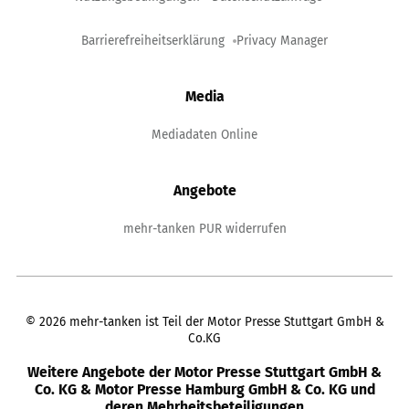
Barrierefreiheitserklärung
Privacy Manager
Media
Mediadaten Online
Angebote
mehr-tanken PUR widerrufen
©
2026
mehr-tanken ist Teil der Motor Presse Stuttgart GmbH &
Co.KG
Weitere Angebote der Motor Presse Stuttgart GmbH &
Co. KG & Motor Presse Hamburg GmbH & Co. KG und
deren Mehrheitsbeteiligungen