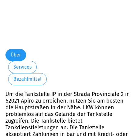
Über
Services
Bezahlmittel
Um die Tankstelle IP in der Strada Provinciale 2 in
62021 Apiro zu erreichen, nutzen Sie am besten
die Hauptstraßen in der Nähe. LKW können
problemlos auf das Gelände der Tankstelle
zugreifen. Die Tankstelle bietet
Tankdienstleistungen an. Die Tankstelle
akzeptiert Zahlungen in bar und mit Kredit- oder