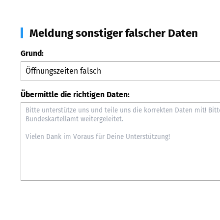
Meldung sonstiger falscher Daten
Grund:
Übermittle die richtigen Daten: