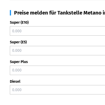
Preise melden für Tankstelle Metano in
Super (E10)
Super (E5)
Super Plus
Diesel