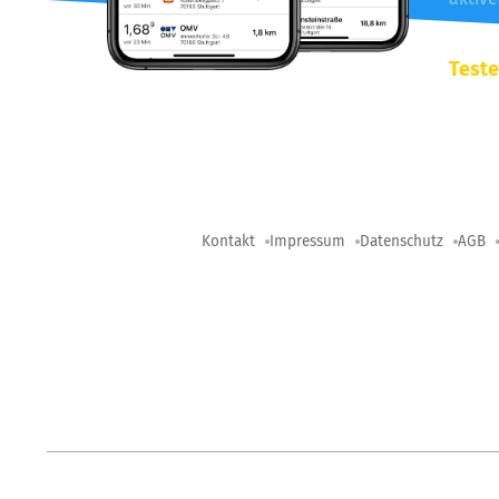
Teste
Kontakt
Impressum
Datenschutz
AGB