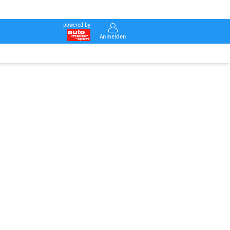
powered by
Anmelden