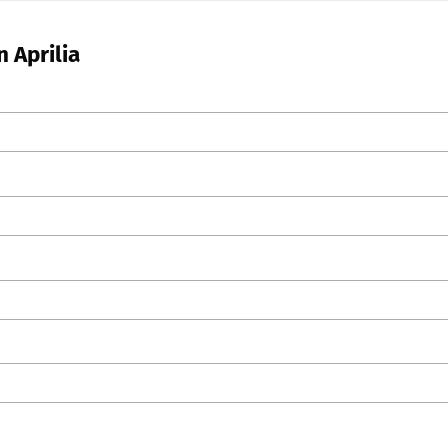
 Aprilia