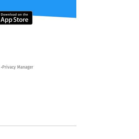
Privacy Manager