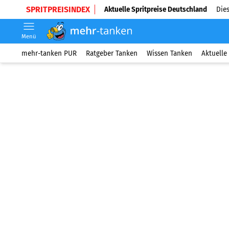
SPRITPREISINDEX
Aktuelle Spritpreise Deutschland
Dies
Menü
mehr-tanken PUR
Ratgeber Tanken
Wissen Tanken
Aktuelle 