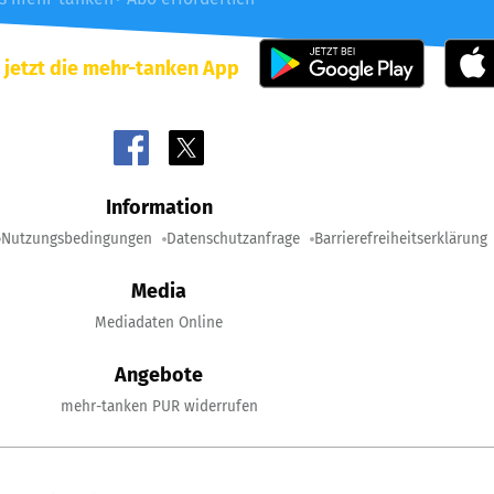
 jetzt die mehr-tanken App
Information
Nutzungsbedingungen
Datenschutzanfrage
Barrierefreiheitserklärung
Media
Mediadaten Online
Angebote
mehr-tanken PUR widerrufen