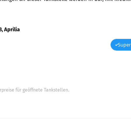
, Aprilia
Super
preise für geöffnete Tankstellen.