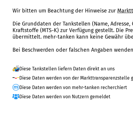
Wir bitten um Beachtung der Hinweise zur
Marktt
Die Grunddaten der Tankstellen (Name, Adresse, 
Kraftstoffe (MTS-K) zur Verfügung gestellt. Die P
übermittelt. mehr-tanken kann keine Gewähr über
Bei Beschwerden oder falschen Angaben wenden 
Diese Tankstellen liefern Daten direkt an uns
Diese Daten werden von der Markttransparenzstelle g
Diese Daten werden von mehr-tanken recherchiert
Diese Daten werden von Nutzern gemeldet