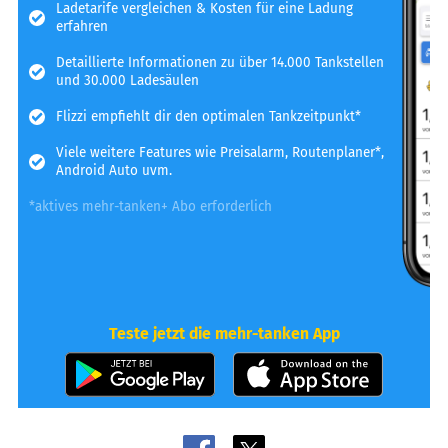
Ladetarife vergleichen & Kosten für eine Ladung
erfahren
Detaillierte Informationen zu über 14.000 Tankstellen
und 30.000 Ladesäulen
Flizzi empfiehlt dir den optimalen Tankzeitpunkt*
Viele weitere Features wie Preisalarm, Routenplaner*,
Android Auto uvm.
*aktives mehr-tanken+ Abo erforderlich
Teste jetzt die mehr-tanken App