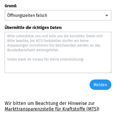
Grund:
Übermittle die richtigen Daten:
Melden
Wir bitten um Beachtung der Hinweise zur
Markttransparenzstelle für Kraftstoffe (MTS)
!