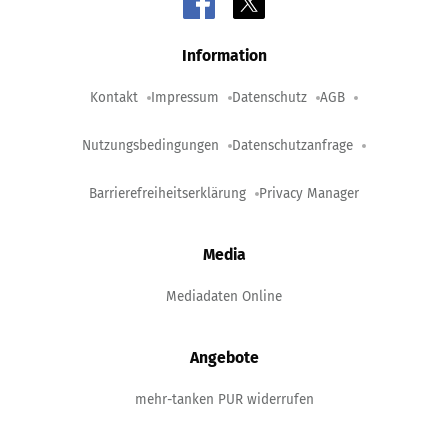
Information
Kontakt
Impressum
Datenschutz
AGB
Nutzungsbedingungen
Datenschutzanfrage
Barrierefreiheitserklärung
Privacy Manager
Media
Mediadaten Online
Angebote
mehr-tanken PUR widerrufen