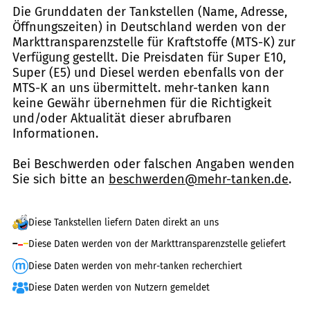
Die Grunddaten der Tankstellen (Name, Adresse,
Öffnungszeiten) in Deutschland werden von der
Markttransparenzstelle für Kraftstoffe (MTS-K) zur
Verfügung gestellt. Die Preisdaten für Super E10,
Super (E5) und Diesel werden ebenfalls von der
MTS-K an uns übermittelt. mehr-tanken kann
keine Gewähr übernehmen für die Richtigkeit
und/oder Aktualität dieser abrufbaren
Informationen.
Bei Beschwerden oder falschen Angaben wenden
Sie sich bitte an
beschwerden@mehr-tanken.de
.
Diese Tankstellen liefern Daten direkt an uns
Diese Daten werden von der Markttransparenzstelle geliefert
Diese Daten werden von mehr-tanken recherchiert
Diese Daten werden von Nutzern gemeldet