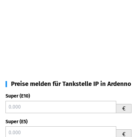
Preise melden für Tankstelle IP in Ardenno
Super (E10)
€
Super (E5)
€