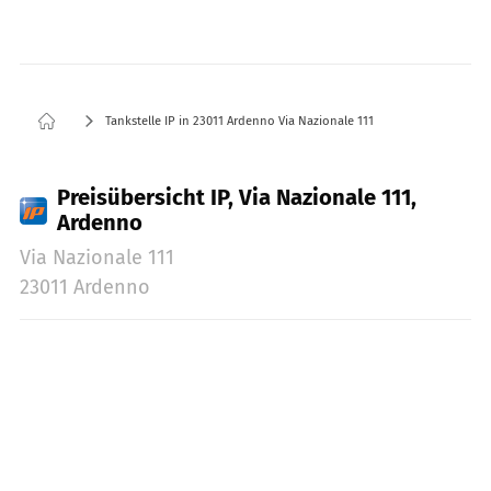
Tankstelle IP in 23011 Ardenno Via Nazionale 111
Preisübersicht IP, Via Nazionale 111,
Ardenno
Via Nazionale 111
23011 Ardenno