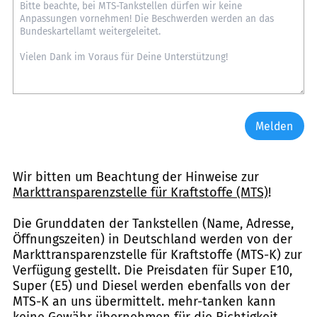
Melden
Wir bitten um Beachtung der Hinweise zur
Markttransparenzstelle für Kraftstoffe (MTS)
!
Die Grunddaten der Tankstellen (Name, Adresse,
Öffnungszeiten) in Deutschland werden von der
Markttransparenzstelle für Kraftstoffe (MTS-K) zur
Verfügung gestellt. Die Preisdaten für Super E10,
Super (E5) und Diesel werden ebenfalls von der
MTS-K an uns übermittelt. mehr-tanken kann
keine Gewähr übernehmen für die Richtigkeit