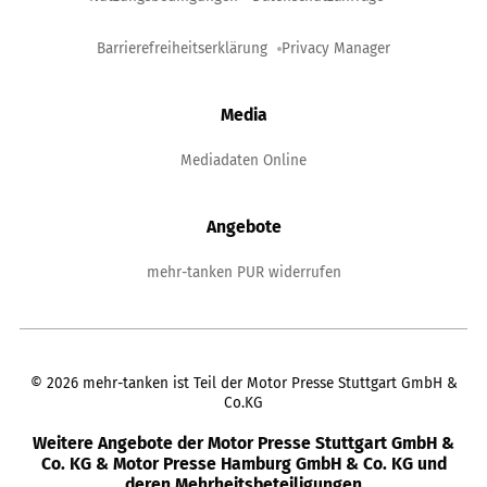
Barrierefreiheitserklärung
Privacy Manager
Media
Mediadaten Online
Angebote
mehr-tanken PUR widerrufen
©
2026
mehr-tanken ist Teil der Motor Presse Stuttgart GmbH &
Co.KG
Weitere Angebote der Motor Presse Stuttgart GmbH &
Co. KG & Motor Presse Hamburg GmbH & Co. KG und
deren Mehrheitsbeteiligungen