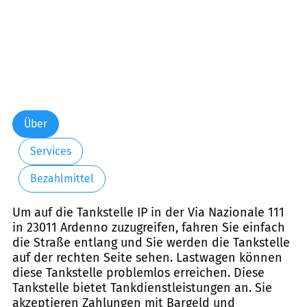
Über
Services
Bezahlmittel
Um auf die Tankstelle IP in der Via Nazionale 111
in 23011 Ardenno zuzugreifen, fahren Sie einfach
die Straße entlang und Sie werden die Tankstelle
auf der rechten Seite sehen. Lastwagen können
diese Tankstelle problemlos erreichen. Diese
Tankstelle bietet Tankdienstleistungen an. Sie
akzeptieren Zahlungen mit Bargeld und