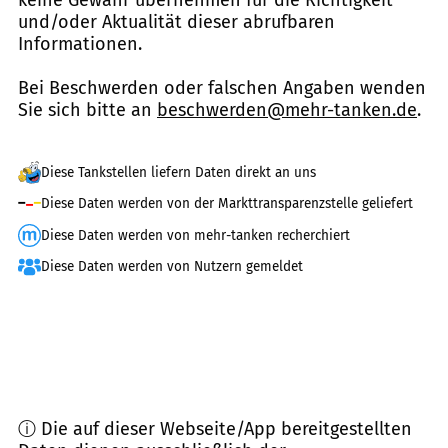
und/oder Aktualität dieser abrufbaren
Informationen.
Bei Beschwerden oder falschen Angaben wenden
Sie sich bitte an
beschwerden@mehr-tanken.de
.
Diese Tankstellen liefern Daten direkt an uns
Diese Daten werden von der Markttransparenzstelle geliefert
Diese Daten werden von mehr-tanken recherchiert
Diese Daten werden von Nutzern gemeldet
ⓘ Die auf dieser Webseite/App bereitgestellten