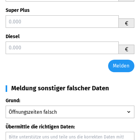
Super Plus
€
Diesel
€
Melden
Meldung sonstiger falscher Daten
Grund:
Übermittle die richtigen Daten: