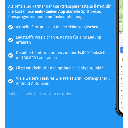
Als offizieller Partner der Markttransparenzstelle liefert dir
die kostenlose
mehr-tanken App
akutelle Spritpreise,
Preisprognosen und eine Tankempfehlung
Aktuelle Spritpreise in deiner Nähe vergleichen
Ladetarife vergleichen & Kosten für eine Ladung
erfahren
Detaillierte Informationen zu über 14.000 Tankstellen
und 30.000 Ladesäulen
Flizzi empfiehlt dir den optimalen Tankzeitpunkt*
Viele weitere Features wie Preisalarm, Routenplaner*,
Android Auto uvm.
*aktives mehr-tanken+ Abo erforderlich