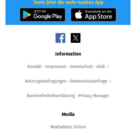
Teste jetzt die mehr-tanken App
Information
Kontakt
Impressum
Datenschutz
AGB
Nutzungsbedingungen
Datenschutzanfrage
Barrierefreiheitserklärung
Privacy Manager
Media
Mediadaten Online