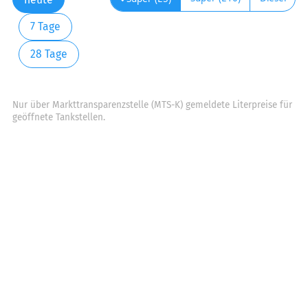
7 Tage
28 Tage
Nur über Markttransparenzstelle (MTS-K) gemeldete Literpreise für
geöffnete Tankstellen.