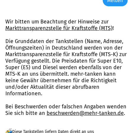
Melden
Wir bitten um Beachtung der Hinweise zur
Markttransparenzstelle für Kraftstoffe (MTS)
!
Die Grunddaten der Tankstellen (Name, Adresse,
Öffnungszeiten) in Deutschland werden von der
Markttransparenzstelle für Kraftstoffe (MTS-K) zur
Verfügung gestellt. Die Preisdaten für Super E10,
Super (E5) und Diesel werden ebenfalls von der
MTS-K an uns übermittelt. mehr-tanken kann
keine Gewähr übernehmen für die Richtigkeit
und/oder Aktualität dieser abrufbaren
Informationen.
Bei Beschwerden oder falschen Angaben wenden
Sie sich bitte an
beschwerden@mehr-tanken.de
.
Diese Tankstellen liefern Daten direkt an uns