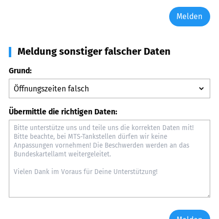
Melden
Meldung sonstiger falscher Daten
Grund:
Übermittle die richtigen Daten: