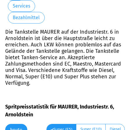
Services
Bezahlmittel
Die Tankstelle MAURER auf der Industriestr. 6 in
Arnoldstein ist über die Hauptstraße leicht zu
erreichen. Auch LKW können problemlos auf das
Gelände der Tankstelle gelangen. Die Tankstelle
bietet Tanken-Service an. Akzeptierte
Zahlungsmethoden sind EC, Maestro, Mastercard
und Visa. Verschiedene Kraftstoffe wie Diesel,
Normal, Super (E10) und Super Plus stehen zur
Verfügung.
Spritpreisstatistik für MAURER, Industriestr. 6,
Arnoldstein
Super (E10)
Diesel
Super (E5)
heute