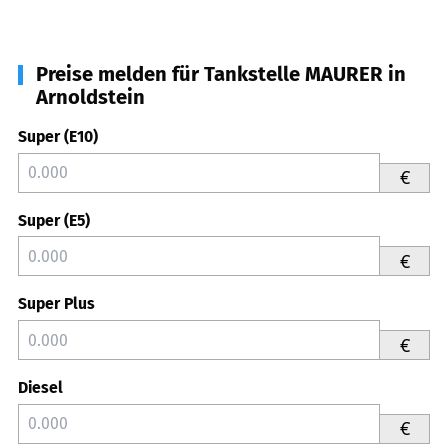
Preise melden für Tankstelle MAURER in
Arnoldstein
Super (E10)
€
Super (E5)
€
Super Plus
€
Diesel
€