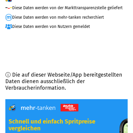
Diese Daten werden von der Markttransparenzstelle geliefert
Diese Daten werden von mehr-tanken recherchiert
Diese Daten werden von Nutzern gemeldet
ⓘ Die auf dieser Webseite/App bereitgestellten
Daten dienen ausschließlich der
Verbraucherinformation.
Schnell und einfach Spritpreise
vergleichen