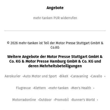
Angebote
mehr-tanken PUR widerrufen
©
2026
mehr-tanken ist Teil der Motor Presse Stuttgart GmbH &
Co.KG
Weitere Angebote der Motor Presse Stuttgart GmbH &
Co. KG & Motor Presse Hamburg GmbH & Co. KG und
deren Mehrheitsbeteiligungen
Aerokurier
Auto Motor und Sport
BikeX
Caravaning
Cavallo
Flugrevue
Klettern
mehr-tanken
Men's Health
Motorradonline
Outdoor
Promobil
Runner's World