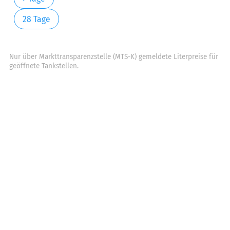
28 Tage
Nur über Markttransparenzstelle (MTS-K) gemeldete Literpreise für
geöffnete Tankstellen.