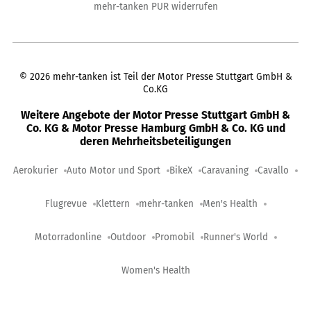
mehr-tanken PUR widerrufen
©
2026
mehr-tanken ist Teil der Motor Presse Stuttgart GmbH &
Co.KG
Weitere Angebote der Motor Presse Stuttgart GmbH &
Co. KG & Motor Presse Hamburg GmbH & Co. KG und
deren Mehrheitsbeteiligungen
Aerokurier
Auto Motor und Sport
BikeX
Caravaning
Cavallo
Flugrevue
Klettern
mehr-tanken
Men's Health
Motorradonline
Outdoor
Promobil
Runner's World
Women's Health