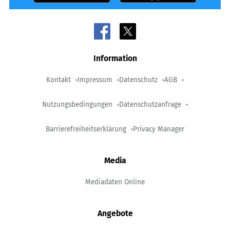
Information
Kontakt
Impressum
Datenschutz
AGB
Nutzungsbedingungen
Datenschutzanfrage
Barrierefreiheitserklärung
Privacy Manager
Media
Mediadaten Online
Angebote