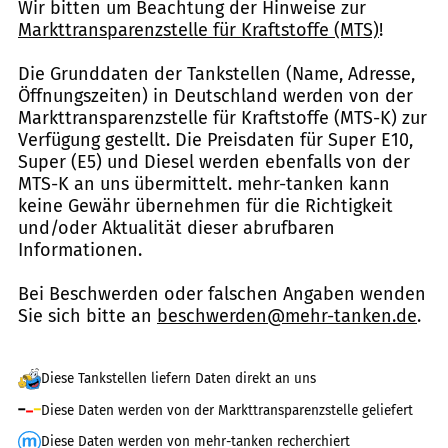
Wir bitten um Beachtung der Hinweise zur
Markttransparenzstelle für Kraftstoffe (MTS)
!
Die Grunddaten der Tankstellen (Name, Adresse,
Öffnungszeiten) in Deutschland werden von der
Markttransparenzstelle für Kraftstoffe (MTS-K) zur
Verfügung gestellt. Die Preisdaten für Super E10,
Super (E5) und Diesel werden ebenfalls von der
MTS-K an uns übermittelt. mehr-tanken kann
keine Gewähr übernehmen für die Richtigkeit
und/oder Aktualität dieser abrufbaren
Informationen.
Bei Beschwerden oder falschen Angaben wenden
Sie sich bitte an
beschwerden@mehr-tanken.de
.
Diese Tankstellen liefern Daten direkt an uns
Diese Daten werden von der Markttransparenzstelle geliefert
Diese Daten werden von mehr-tanken recherchiert