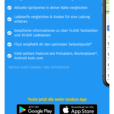
Aktuelle Spritpreise in deiner Nähe vergleichen
Ladetarife vergleichen & Kosten für eine Ladung
erfahren
Detaillierte Informationen zu über 14.000 Tankstellen
und 30.000 Ladesäulen
Flizzi empfiehlt dir den optimalen Tankzeitpunkt*
Viele weitere Features wie Preisalarm, Routenplaner*,
Android Auto uvm.
*aktives mehr-tanken+ Abo erforderlich
Teste jetzt die mehr-tanken App