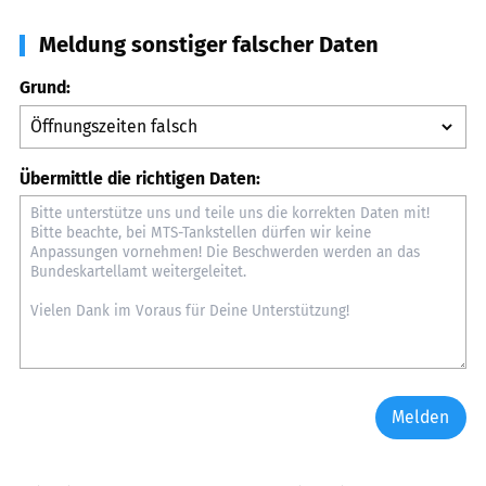
Meldung sonstiger falscher Daten
Grund:
Übermittle die richtigen Daten:
Melden