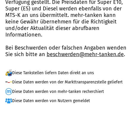
Verfügung gestellt. Die Preisdaten für Super E10,
Super (E5) und Diesel werden ebenfalls von der
MTS-K an uns übermittelt. mehr-tanken kann
keine Gewähr übernehmen für die Richtigkeit
und/oder Aktualität dieser abrufbaren
Informationen.
Bei Beschwerden oder falschen Angaben wenden
Sie sich bitte an
beschwerden@mehr-tanken.de
.
Diese Tankstellen liefern Daten direkt an uns
Diese Daten werden von der Markttransparenzstelle geliefert
Diese Daten werden von mehr-tanken recherchiert
Diese Daten werden von Nutzern gemeldet