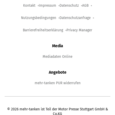
Kontakt
Impressum
Datenschutz
AGB
Nutzungsbedingungen
Datenschutzanfrage
Barrierefreiheitserklärung
Privacy Manager
Media
Mediadaten Online
Angebote
mehr-tanken PUR widerrufen
©
2026
mehr-tanken ist Teil der Motor Presse Stuttgart GmbH &
Co.KG