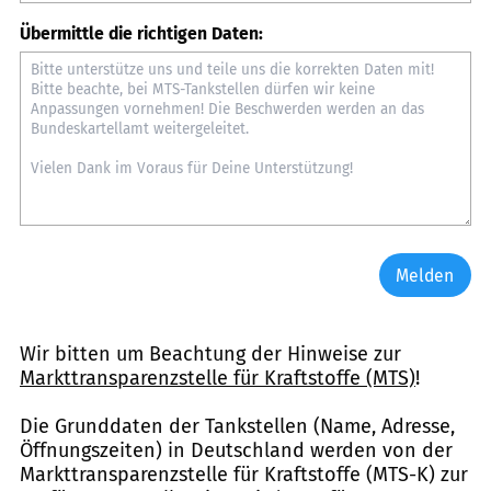
Übermittle die richtigen Daten:
Melden
Wir bitten um Beachtung der Hinweise zur
Markttransparenzstelle für Kraftstoffe (MTS)
!
Die Grunddaten der Tankstellen (Name, Adresse,
Öffnungszeiten) in Deutschland werden von der
Markttransparenzstelle für Kraftstoffe (MTS-K) zur