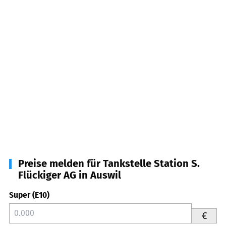
Preise melden für Tankstelle Station S.
Flückiger AG in Auswil
Super (E10)
€