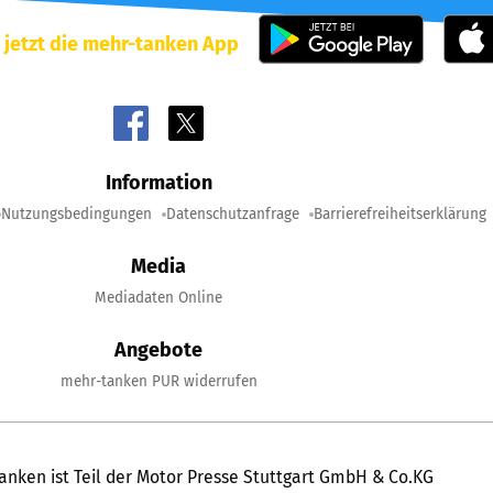
 jetzt die mehr-tanken App
Information
Nutzungsbedingungen
Datenschutzanfrage
Barrierefreiheitserklärung
Media
Mediadaten Online
Angebote
mehr-tanken PUR widerrufen
anken ist Teil der Motor Presse Stuttgart GmbH & Co.KG