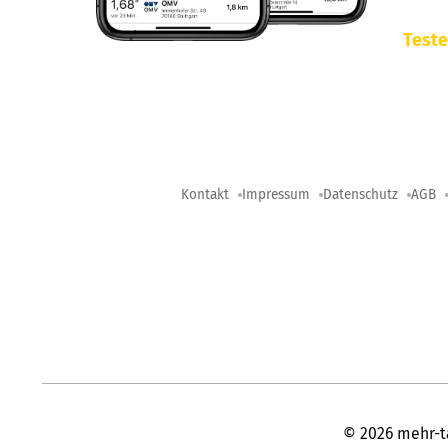
Teste
Kontakt
Impressum
Datenschutz
AGB
©
2026
mehr-t