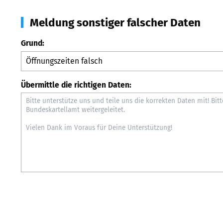
Meldung sonstiger falscher Daten
Grund:
Übermittle die richtigen Daten: