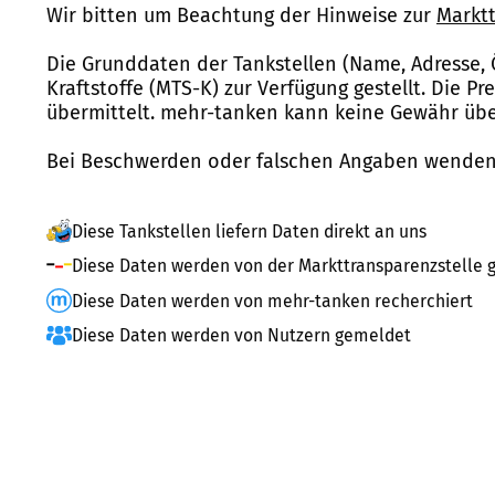
Wir bitten um Beachtung der Hinweise zur
Marktt
Die Grunddaten der Tankstellen (Name, Adresse, 
Kraftstoffe (MTS-K) zur Verfügung gestellt. Die P
übermittelt. mehr-tanken kann keine Gewähr über
Bei Beschwerden oder falschen Angaben wenden 
Diese Tankstellen liefern Daten direkt an uns
Diese Daten werden von der Markttransparenzstelle g
Diese Daten werden von mehr-tanken recherchiert
Diese Daten werden von Nutzern gemeldet