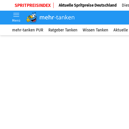
SPRITPREISINDEX
Aktuelle Spritpreise Deutschland
Dies
Menü
mehr-tanken PUR
Ratgeber Tanken
Wissen Tanken
Aktuelle 