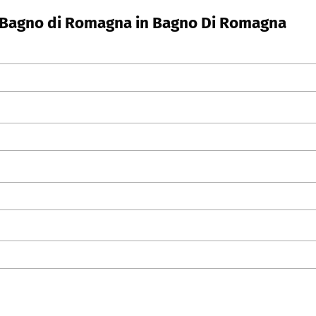
g Bagno di Romagna in Bagno Di Romagna