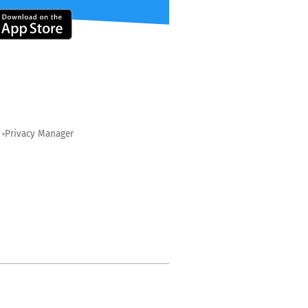
Privacy Manager