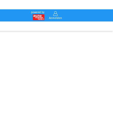
powered by
Anmelden