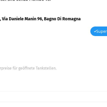
a, Via Daniele Manin 96, Bagno Di Romagna
Super
preise für geöffnete Tankstellen.