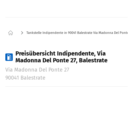
Tankstelle Indipendente in 90041 Balestrate Via Madonna Del Ponte 27
Preisübersicht Indipendente, Via
Madonna Del Ponte 27, Balestrate
Via Madonna Del Ponte 27
90041 Balestrate