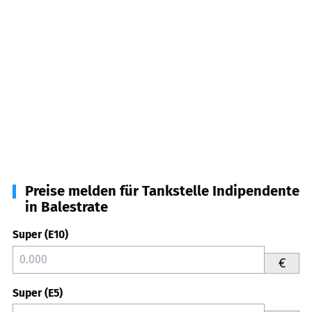
Preise melden für Tankstelle Indipendente
in Balestrate
Super (E10)
€
Super (E5)