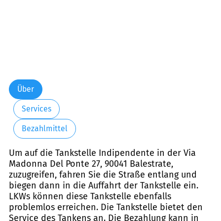
Über
Services
Bezahlmittel
Um auf die Tankstelle Indipendente in der Via
Madonna Del Ponte 27, 90041 Balestrate,
zuzugreifen, fahren Sie die Straße entlang und
biegen dann in die Auffahrt der Tankstelle ein.
LKWs können diese Tankstelle ebenfalls
problemlos erreichen. Die Tankstelle bietet den
Service des Tankens an. Die Bezahlung kann in