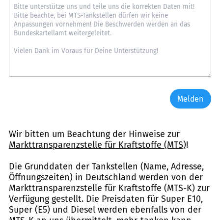
Melden
Wir bitten um Beachtung der Hinweise zur
Markttransparenzstelle für Kraftstoffe (MTS)
!
Die Grunddaten der Tankstellen (Name, Adresse,
Öffnungszeiten) in Deutschland werden von der
Markttransparenzstelle für Kraftstoffe (MTS-K) zur
Verfügung gestellt. Die Preisdaten für Super E10,
Super (E5) und Diesel werden ebenfalls von der