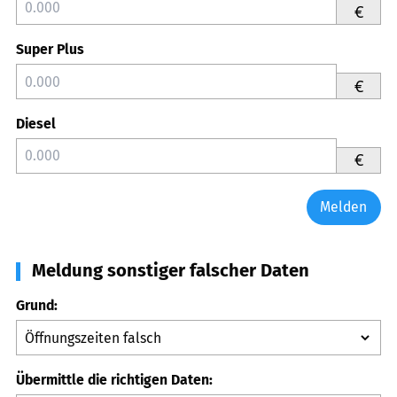
€
Super Plus
€
Diesel
€
Melden
Meldung sonstiger falscher Daten
Grund:
Übermittle die richtigen Daten: