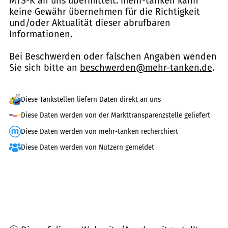
MTS-K an uns übermittelt. mehr-tanken kann
keine Gewähr übernehmen für die Richtigkeit
und/oder Aktualität dieser abrufbaren
Informationen.
Bei Beschwerden oder falschen Angaben wenden
Sie sich bitte an
beschwerden@mehr-tanken.de
.
Diese Tankstellen liefern Daten direkt an uns
Diese Daten werden von der Markttransparenzstelle geliefert
Diese Daten werden von mehr-tanken recherchiert
Diese Daten werden von Nutzern gemeldet