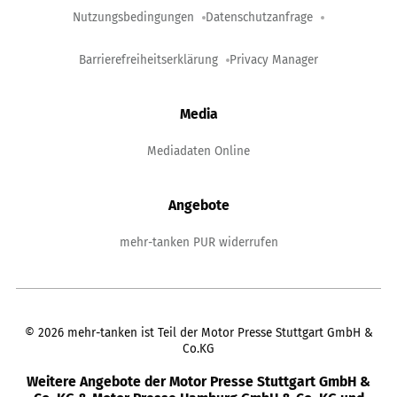
Nutzungsbedingungen
Datenschutzanfrage
Barrierefreiheitserklärung
Privacy Manager
Media
Mediadaten Online
Angebote
mehr-tanken PUR widerrufen
©
2026
mehr-tanken ist Teil der Motor Presse Stuttgart GmbH &
Co.KG
Weitere Angebote der Motor Presse Stuttgart GmbH &