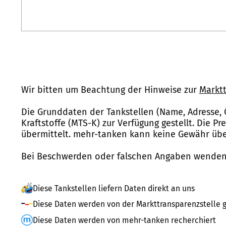
Wir bitten um Beachtung der Hinweise zur
Marktt
Die Grunddaten der Tankstellen (Name, Adresse, 
Kraftstoffe (MTS-K) zur Verfügung gestellt. Die P
übermittelt. mehr-tanken kann keine Gewähr über
Bei Beschwerden oder falschen Angaben wenden 
Diese Tankstellen liefern Daten direkt an uns
Diese Daten werden von der Markttransparenzstelle g
Diese Daten werden von mehr-tanken recherchiert