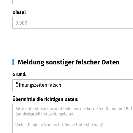
Diesel
Meldung sonstiger falscher Daten
Grund:
Übermittle die richtigen Daten: