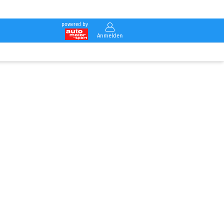
powered by
Anmelden