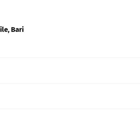
le, Bari