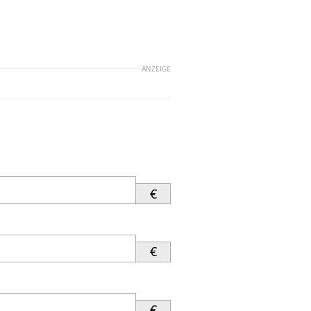
ANZEIGE
€
€
€