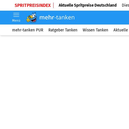
SPRITPREISINDEX
Aktuelle Spritpreise Deutschland
Dies
Menü
mehr-tanken PUR
Ratgeber Tanken
Wissen Tanken
Aktuelle 