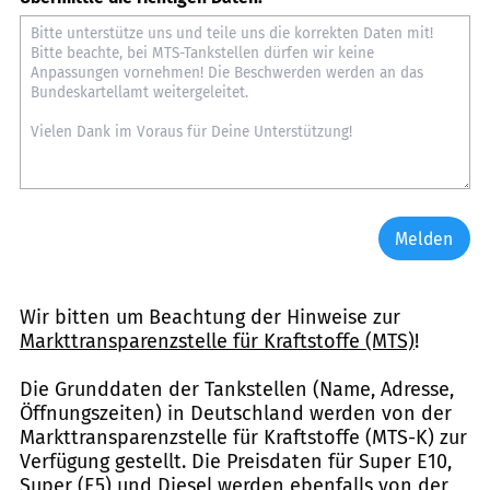
Melden
Wir bitten um Beachtung der Hinweise zur
Markttransparenzstelle für Kraftstoffe (MTS)
!
Die Grunddaten der Tankstellen (Name, Adresse,
Öffnungszeiten) in Deutschland werden von der
Markttransparenzstelle für Kraftstoffe (MTS-K) zur
Verfügung gestellt. Die Preisdaten für Super E10,
Super (E5) und Diesel werden ebenfalls von der