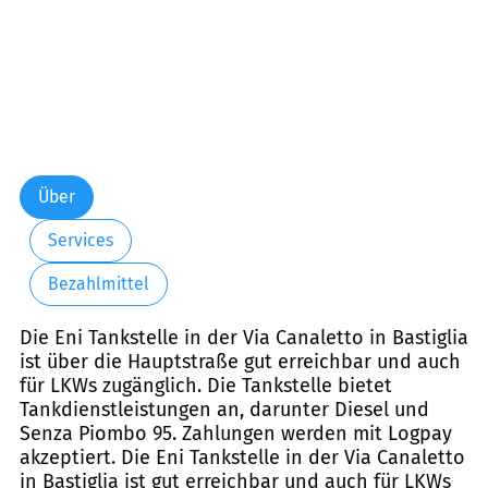
Über
Services
Bezahlmittel
Die Eni Tankstelle in der Via Canaletto in Bastiglia
ist über die Hauptstraße gut erreichbar und auch
für LKWs zugänglich. Die Tankstelle bietet
Tankdienstleistungen an, darunter Diesel und
Senza Piombo 95. Zahlungen werden mit Logpay
akzeptiert. Die Eni Tankstelle in der Via Canaletto
in Bastiglia ist gut erreichbar und auch für LKWs