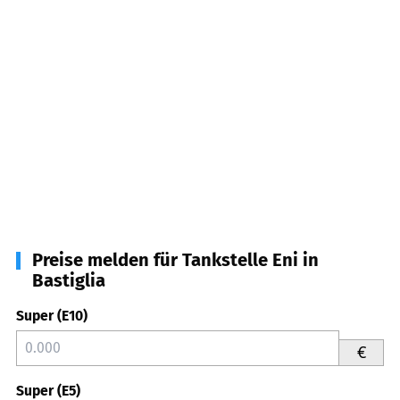
Preise melden für Tankstelle Eni in
Bastiglia
Super (E10)
€
Super (E5)