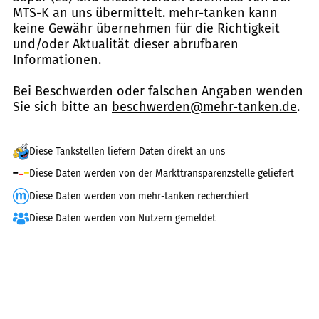
MTS-K an uns übermittelt. mehr-tanken kann
keine Gewähr übernehmen für die Richtigkeit
und/oder Aktualität dieser abrufbaren
Informationen.
Bei Beschwerden oder falschen Angaben wenden
Sie sich bitte an
beschwerden@mehr-tanken.de
.
Diese Tankstellen liefern Daten direkt an uns
Diese Daten werden von der Markttransparenzstelle geliefert
Diese Daten werden von mehr-tanken recherchiert
Diese Daten werden von Nutzern gemeldet