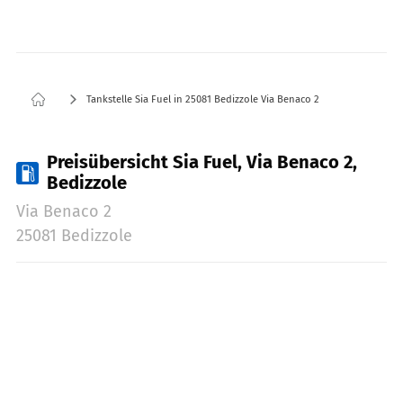
Tankstelle Sia Fuel in 25081 Bedizzole Via Benaco 2
Preisübersicht Sia Fuel, Via Benaco 2,
Bedizzole
Via Benaco 2
25081 Bedizzole