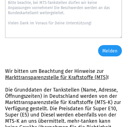
Melden
Wir bitten um Beachtung der Hinweise zur
Markttransparenzstelle für Kraftstoffe (MTS)
!
Die Grunddaten der Tankstellen (Name, Adresse,
Öffnungszeiten) in Deutschland werden von der
Markttransparenzstelle für Kraftstoffe (MTS-K) zur
Verfügung gestellt. Die Preisdaten für Super E10,
Super (E5) und Diesel werden ebenfalls von der
MTS-K an uns übermittelt. mehr-tanken kann