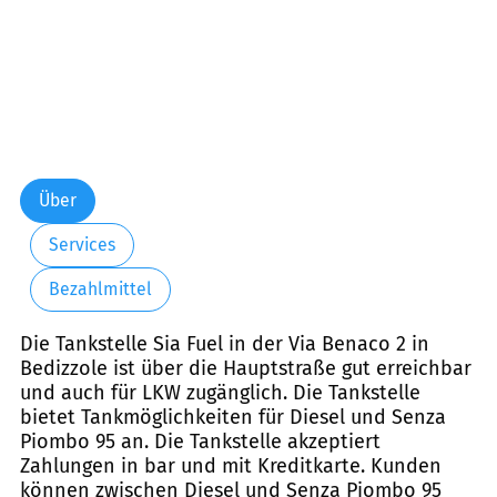
Über
Services
Bezahlmittel
Die Tankstelle Sia Fuel in der Via Benaco 2 in
Bedizzole ist über die Hauptstraße gut erreichbar
und auch für LKW zugänglich. Die Tankstelle
bietet Tankmöglichkeiten für Diesel und Senza
Piombo 95 an. Die Tankstelle akzeptiert
Zahlungen in bar und mit Kreditkarte. Kunden
können zwischen Diesel und Senza Piombo 95