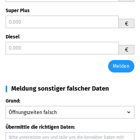
Super Plus
€
Diesel
€
Melden
Meldung sonstiger falscher Daten
Grund:
Übermittle die richtigen Daten: