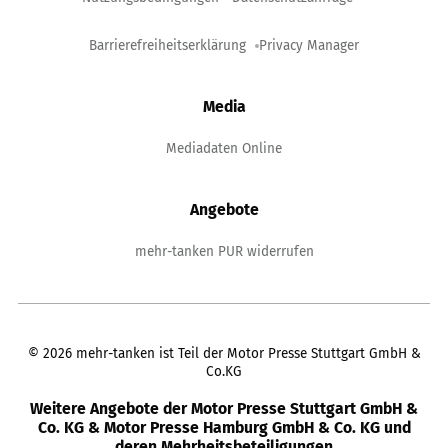
Barrierefreiheitserklärung
Privacy Manager
Media
Mediadaten Online
Angebote
mehr-tanken PUR widerrufen
©
2026
mehr-tanken ist Teil der Motor Presse Stuttgart GmbH &
Co.KG
Weitere Angebote der Motor Presse Stuttgart GmbH &
Co. KG & Motor Presse Hamburg GmbH & Co. KG und
deren Mehrheitsbeteiligungen