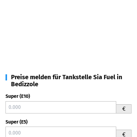
Preise melden für Tankstelle Sia Fuel in
Bedizzole
Super (E10)
€
Super (E5)
€