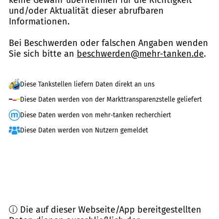
und/oder Aktualität dieser abrufbaren
Informationen.
Bei Beschwerden oder falschen Angaben wenden
Sie sich bitte an
beschwerden@mehr-tanken.de
.
Diese Tankstellen liefern Daten direkt an uns
Diese Daten werden von der Markttransparenzstelle geliefert
Diese Daten werden von mehr-tanken recherchiert
Diese Daten werden von Nutzern gemeldet
ⓘ Die auf dieser Webseite/App bereitgestellten