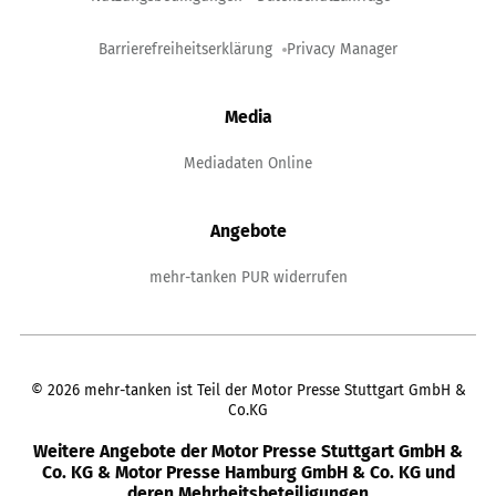
Barrierefreiheitserklärung
Privacy Manager
Media
Mediadaten Online
Angebote
mehr-tanken PUR widerrufen
©
2026
mehr-tanken ist Teil der Motor Presse Stuttgart GmbH &
Co.KG
Weitere Angebote der Motor Presse Stuttgart GmbH &
Co. KG & Motor Presse Hamburg GmbH & Co. KG und
deren Mehrheitsbeteiligungen