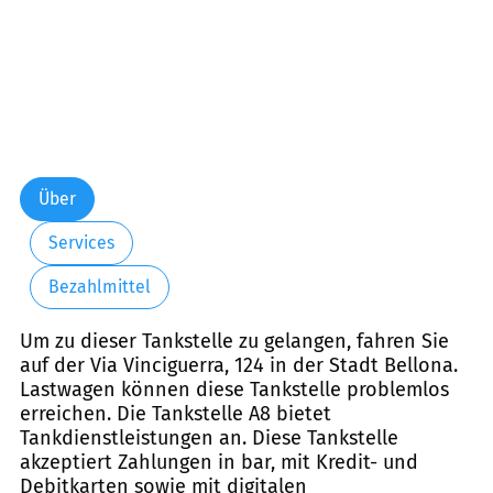
Über
Services
Bezahlmittel
Um zu dieser Tankstelle zu gelangen, fahren Sie
auf der Via Vinciguerra, 124 in der Stadt Bellona.
Lastwagen können diese Tankstelle problemlos
erreichen. Die Tankstelle A8 bietet
Tankdienstleistungen an. Diese Tankstelle
akzeptiert Zahlungen in bar, mit Kredit- und
Debitkarten sowie mit digitalen