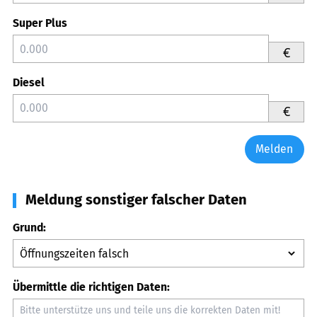
Super Plus
€
Diesel
€
Melden
Meldung sonstiger falscher Daten
Grund:
Übermittle die richtigen Daten: