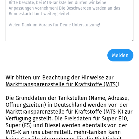
Melden
Wir bitten um Beachtung der Hinweise zur
Markttransparenzstelle für Kraftstoffe (MTS)
!
Die Grunddaten der Tankstellen (Name, Adresse,
Öffnungszeiten) in Deutschland werden von der
Markttransparenzstelle für Kraftstoffe (MTS-K) zur
Verfügung gestellt. Die Preisdaten für Super E10,
Super (E5) und Diesel werden ebenfalls von der
MTS-K an uns übermittelt. mehr-tanken kann
keine Gewähr übernehmen für die Richtigkeit