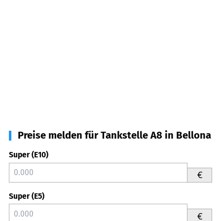
Preise melden für Tankstelle A8 in Bellona
Super (E10)
€
Super (E5)
€