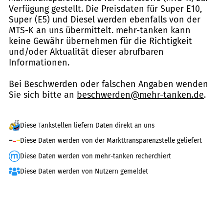
Verfügung gestellt. Die Preisdaten für Super E10,
Super (E5) und Diesel werden ebenfalls von der
MTS-K an uns übermittelt. mehr-tanken kann
keine Gewähr übernehmen für die Richtigkeit
und/oder Aktualität dieser abrufbaren
Informationen.
Bei Beschwerden oder falschen Angaben wenden
Sie sich bitte an
beschwerden@mehr-tanken.de
.
Diese Tankstellen liefern Daten direkt an uns
Diese Daten werden von der Markttransparenzstelle geliefert
Diese Daten werden von mehr-tanken recherchiert
Diese Daten werden von Nutzern gemeldet