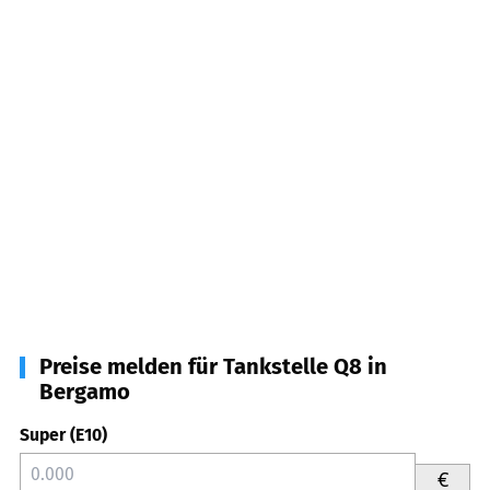
Preise melden für Tankstelle Q8 in
Bergamo
Super (E10)
€