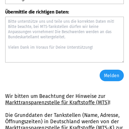
Übermittle die richtigen Daten:
Melden
Wir bitten um Beachtung der Hinweise zur
Markttransparenzstelle für Kraftstoffe (MTS)
!
Die Grunddaten der Tankstellen (Name, Adresse,
Öffnungszeiten) in Deutschland werden von der
Markttransparenzstelle für Kraftstoffe (MTS-K) zur