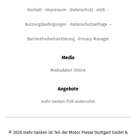
Kontakt
Impressum
Datenschutz
AGB
Nutzungsbedingungen
Datenschutzanfrage
Barrierefreiheitserklärung
Privacy Manager
Media
Mediadaten Online
Angebote
mehr-tanken PUR widerrufen
©
2026
mehr-tanken ist Teil der Motor Presse Stuttgart GmbH &