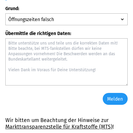
Grund:
Übermittle die richtigen Daten:
Melden
Wir bitten um Beachtung der Hinweise zur
Markttransparenzstelle für Kraftstoffe (MTS)
!