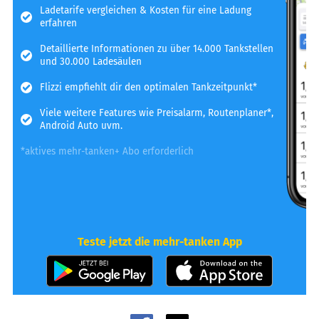
Ladetarife vergleichen & Kosten für eine Ladung
erfahren
Detaillierte Informationen zu über 14.000 Tankstellen
und 30.000 Ladesäulen
Flizzi empfiehlt dir den optimalen Tankzeitpunkt*
Viele weitere Features wie Preisalarm, Routenplaner*,
Android Auto uvm.
*aktives mehr-tanken+ Abo erforderlich
Teste jetzt die mehr-tanken App