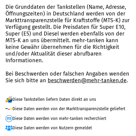
Die Grunddaten der Tankstellen (Name, Adresse,
Öffnungszeiten) in Deutschland werden von der
Markttransparenzstelle für Kraftstoffe (MTS-K) zur
Verfügung gestellt. Die Preisdaten für Super E10,
Super (E5) und Diesel werden ebenfalls von der
MTS-K an uns übermittelt. mehr-tanken kann
keine Gewähr übernehmen für die Richtigkeit
und/oder Aktualität dieser abrufbaren
Informationen.
Bei Beschwerden oder falschen Angaben wenden
Sie sich bitte an
beschwerden@mehr-tanken.de
.
Diese Tankstellen liefern Daten direkt an uns
Diese Daten werden von der Markttransparenzstelle geliefert
Diese Daten werden von mehr-tanken recherchiert
Diese Daten werden von Nutzern gemeldet