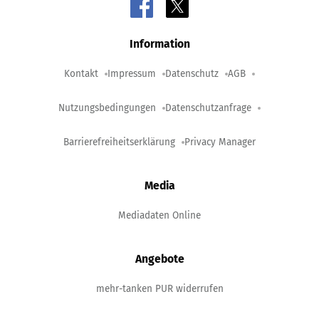
Information
Kontakt
Impressum
Datenschutz
AGB
Nutzungsbedingungen
Datenschutzanfrage
Barrierefreiheitserklärung
Privacy Manager
Media
Mediadaten Online
Angebote
mehr-tanken PUR widerrufen