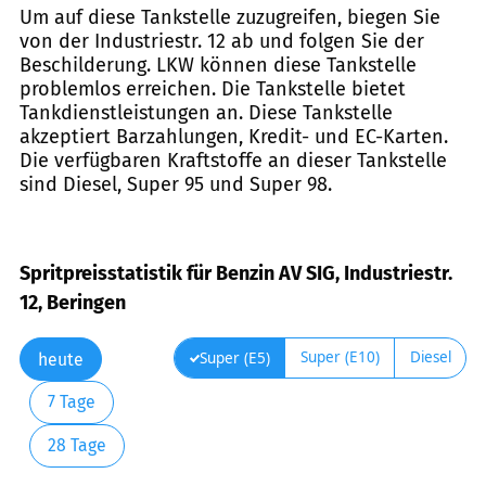
Um auf diese Tankstelle zuzugreifen, biegen Sie
von der Industriestr. 12 ab und folgen Sie der
Beschilderung. LKW können diese Tankstelle
problemlos erreichen. Die Tankstelle bietet
Tankdienstleistungen an. Diese Tankstelle
akzeptiert Barzahlungen, Kredit- und EC-Karten.
Die verfügbaren Kraftstoffe an dieser Tankstelle
sind Diesel, Super 95 und Super 98.
Spritpreisstatistik für Benzin AV SIG, Industriestr.
12, Beringen
Super (E10)
Diesel
Super (E5)
heute
7 Tage
28 Tage