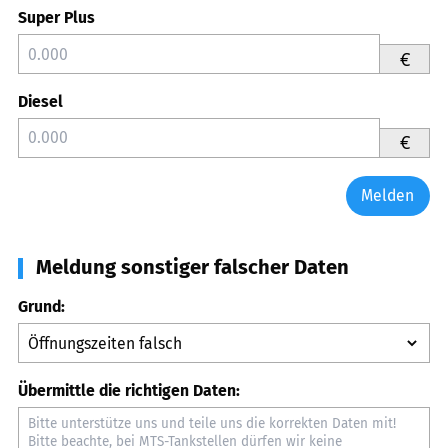
Super Plus
€
Diesel
€
Melden
Meldung sonstiger falscher Daten
Grund:
Übermittle die richtigen Daten: