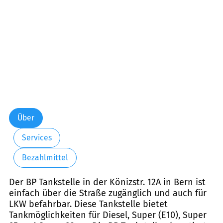
Über
Services
Bezahlmittel
Der BP Tankstelle in der Könizstr. 12A in Bern ist
einfach über die Straße zugänglich und auch für
LKW befahrbar. Diese Tankstelle bietet
Tankmöglichkeiten für Diesel, Super (E10), Super