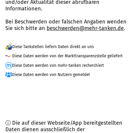
und/oder Aktualität dieser abrufbaren
Informationen.
Bei Beschwerden oder falschen Angaben wenden
Sie sich bitte an
beschwerden@mehr-tanken.de
.
Diese Tankstellen liefern Daten direkt an uns
Diese Daten werden von der Markttransparenzstelle geliefert
Diese Daten werden von mehr-tanken recherchiert
Diese Daten werden von Nutzern gemeldet
ⓘ Die auf dieser Webseite/App bereitgestellten
Daten dienen ausschließlich der