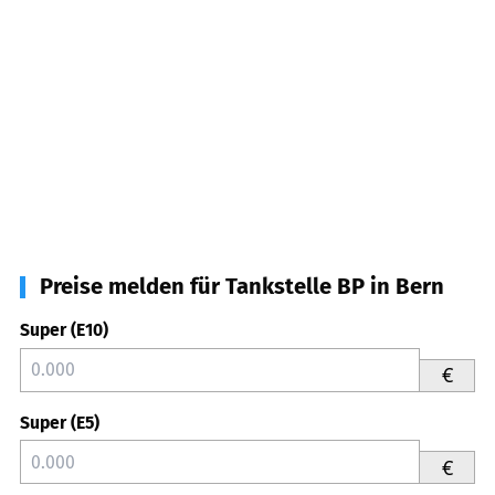
Preise melden für Tankstelle BP in Bern
Super (E10)
€
Super (E5)
€