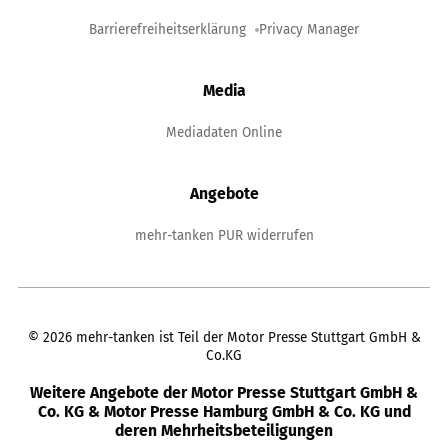
Barrierefreiheitserklärung
Privacy Manager
Media
Mediadaten Online
Angebote
mehr-tanken PUR widerrufen
©
2026
mehr-tanken ist Teil der Motor Presse Stuttgart GmbH &
Co.KG
Weitere Angebote der Motor Presse Stuttgart GmbH &
Co. KG & Motor Presse Hamburg GmbH & Co. KG und
deren Mehrheitsbeteiligungen