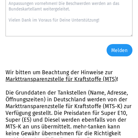
Melden
Wir bitten um Beachtung der Hinweise zur
Markttransparenzstelle für Kraftstoffe (MTS)
!
Die Grunddaten der Tankstellen (Name, Adresse,
Öffnungszeiten) in Deutschland werden von der
Markttransparenzstelle für Kraftstoffe (MTS-K) zur
Verfügung gestellt. Die Preisdaten für Super E10,
Super (E5) und Diesel werden ebenfalls von der
MTS-K an uns übermittelt. mehr-tanken kann
keine Gewähr übernehmen für die Richtigkeit