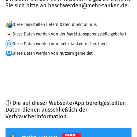
Sie sich bitte an
beschwerden@mehr-tanken.de
.
Diese Tankstellen liefern Daten direkt an uns
Diese Daten werden von der Markttransparenzstelle geliefert
Diese Daten werden von mehr-tanken recherchiert
Diese Daten werden von Nutzern gemeldet
ⓘ Die auf dieser Webseite/App bereitgestellten
Daten dienen ausschließlich der
Verbraucherinformation.