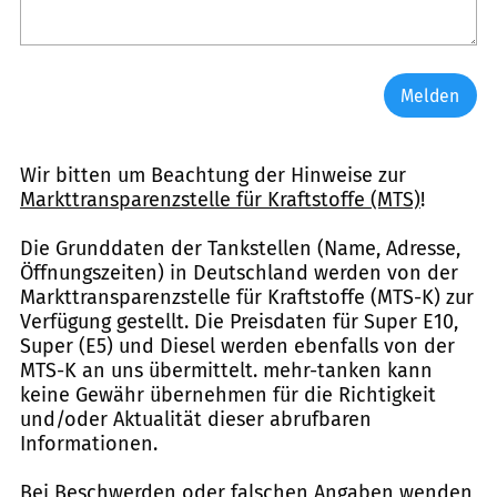
Melden
Wir bitten um Beachtung der Hinweise zur
Markttransparenzstelle für Kraftstoffe (MTS)
!
Die Grunddaten der Tankstellen (Name, Adresse,
Öffnungszeiten) in Deutschland werden von der
Markttransparenzstelle für Kraftstoffe (MTS-K) zur
Verfügung gestellt. Die Preisdaten für Super E10,
Super (E5) und Diesel werden ebenfalls von der
MTS-K an uns übermittelt. mehr-tanken kann
keine Gewähr übernehmen für die Richtigkeit
und/oder Aktualität dieser abrufbaren
Informationen.
Bei Beschwerden oder falschen Angaben wenden