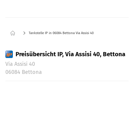
Tankstelle IP in 06084 Bettona Via Assisi 40
Preisübersicht IP, Via Assisi 40, Bettona
Via Assisi 40
06084 Bettona