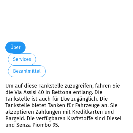
Über
Services
Bezahlmittel
Um auf diese Tankstelle zuzugreifen, fahren Sie
die Via Assisi 40 in Bettona entlang. Die
Tankstelle ist auch für Lkw zugänglich. Die
Tankstelle bietet Tanken für Fahrzeuge an. Sie
akzeptieren Zahlungen mit Kreditkarten und
Bargeld. Die verfügbaren Kraftstoffe sind Diesel
und Senza Piombo 95.