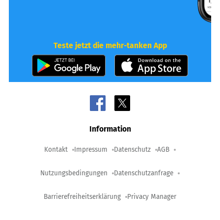
Teste jetzt die mehr-tanken App
Information
Kontakt
Impressum
Datenschutz
AGB
Nutzungsbedingungen
Datenschutzanfrage
Barrierefreiheitserklärung
Privacy Manager