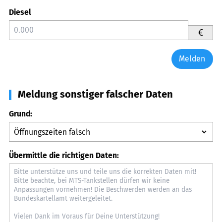
Diesel
€
Melden
Meldung sonstiger falscher Daten
Grund:
Übermittle die richtigen Daten: