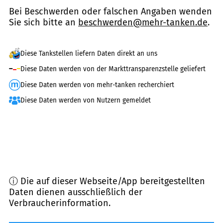
Bei Beschwerden oder falschen Angaben wenden
Sie sich bitte an
beschwerden@mehr-tanken.de
.
Diese Tankstellen liefern Daten direkt an uns
Diese Daten werden von der Markttransparenzstelle geliefert
Diese Daten werden von mehr-tanken recherchiert
Diese Daten werden von Nutzern gemeldet
ⓘ Die auf dieser Webseite/App bereitgestellten
Daten dienen ausschließlich der
Verbraucherinformation.