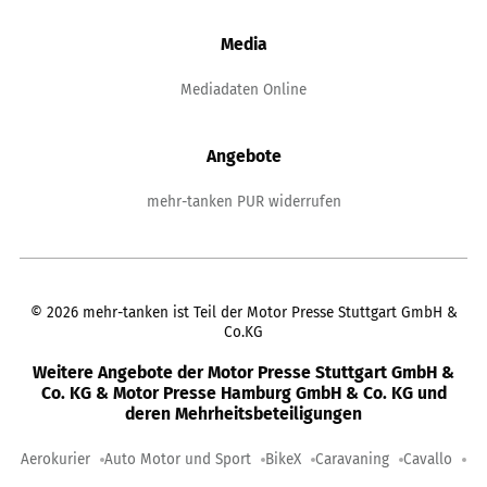
Media
Mediadaten Online
Angebote
mehr-tanken PUR widerrufen
©
2026
mehr-tanken ist Teil der Motor Presse Stuttgart GmbH &
Co.KG
Weitere Angebote der Motor Presse Stuttgart GmbH &
Co. KG & Motor Presse Hamburg GmbH & Co. KG und
deren Mehrheitsbeteiligungen
Aerokurier
Auto Motor und Sport
BikeX
Caravaning
Cavallo