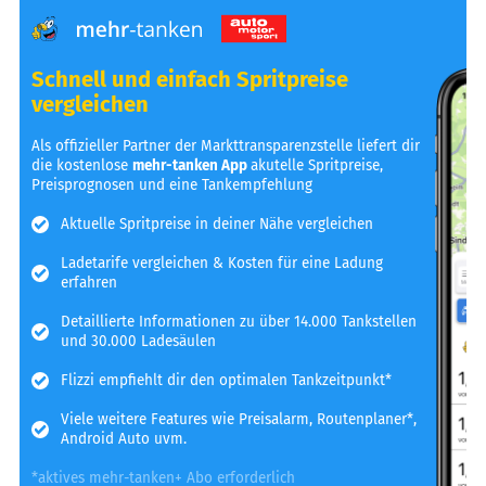
Schnell und einfach Spritpreise
vergleichen
Als offizieller Partner der Markttransparenzstelle liefert dir
die kostenlose
mehr-tanken App
akutelle Spritpreise,
Preisprognosen und eine Tankempfehlung
Aktuelle Spritpreise in deiner Nähe vergleichen
Ladetarife vergleichen & Kosten für eine Ladung
erfahren
Detaillierte Informationen zu über 14.000 Tankstellen
und 30.000 Ladesäulen
Flizzi empfiehlt dir den optimalen Tankzeitpunkt*
Viele weitere Features wie Preisalarm, Routenplaner*,
Android Auto uvm.
*aktives mehr-tanken+ Abo erforderlich