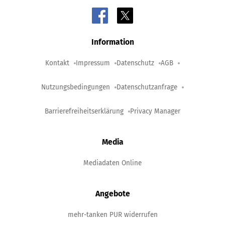
Information
Kontakt
Impressum
Datenschutz
AGB
Nutzungsbedingungen
Datenschutzanfrage
Barrierefreiheitserklärung
Privacy Manager
Media
Mediadaten Online
Angebote
mehr-tanken PUR widerrufen