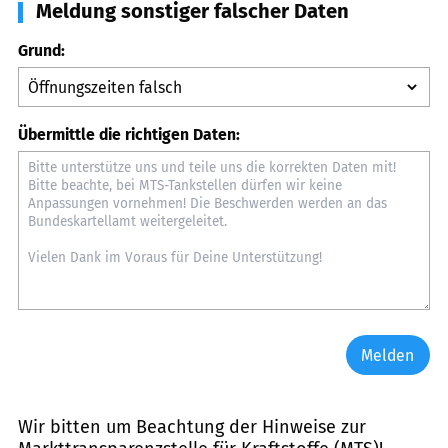
Meldung sonstiger falscher Daten
Grund:
Übermittle die richtigen Daten:
Melden
Wir bitten um Beachtung der Hinweise zur