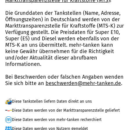
Markttransparenzstelle für Kraftstoffe (MTS)
!
Die Grunddaten der Tankstellen (Name, Adresse,
Öffnungszeiten) in Deutschland werden von der
Markttransparenzstelle für Kraftstoffe (MTS-K) zur
Verfügung gestellt. Die Preisdaten für Super E10,
Super (E5) und Diesel werden ebenfalls von der
MTS-K an uns übermittelt. mehr-tanken kann
keine Gewähr übernehmen für die Richtigkeit
und/oder Aktualität dieser abrufbaren
Informationen.
Bei Beschwerden oder falschen Angaben wenden
Sie sich bitte an
beschwerden@mehr-tanken.de
.
Diese Tankstellen liefern Daten direkt an uns
Diese Daten werden von der Markttransparenzstelle geliefert
Diese Daten werden von mehr-tanken recherchiert
Diese Daten werden von Nutzern gemeldet