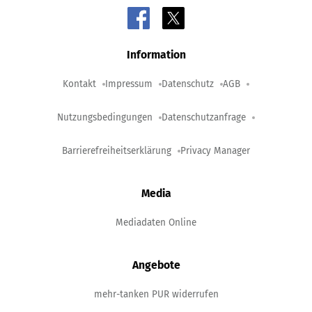
Information
Kontakt
Impressum
Datenschutz
AGB
Nutzungsbedingungen
Datenschutzanfrage
Barrierefreiheitserklärung
Privacy Manager
Media
Mediadaten Online
Angebote
mehr-tanken PUR widerrufen