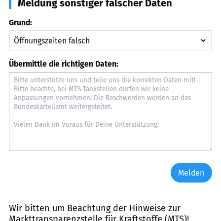
Meldung sonstiger falscher Daten
Grund:
Übermittle die richtigen Daten:
Melden
Wir bitten um Beachtung der Hinweise zur
Markttransparenzstelle für Kraftstoffe (MTS)
!