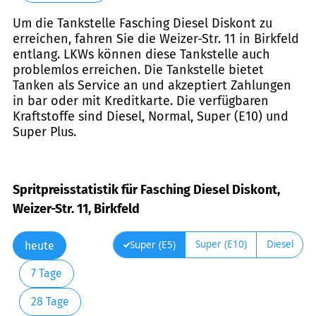
Um die Tankstelle Fasching Diesel Diskont zu
erreichen, fahren Sie die Weizer-Str. 11 in Birkfeld
entlang. LKWs können diese Tankstelle auch
problemlos erreichen. Die Tankstelle bietet
Tanken als Service an und akzeptiert Zahlungen
in bar oder mit Kreditkarte. Die verfügbaren
Kraftstoffe sind Diesel, Normal, Super (E10) und
Super Plus.
Spritpreisstatistik für Fasching Diesel Diskont,
Weizer-Str. 11, Birkfeld
Super (E10)
Diesel
Super (E5)
heute
7 Tage
28 Tage