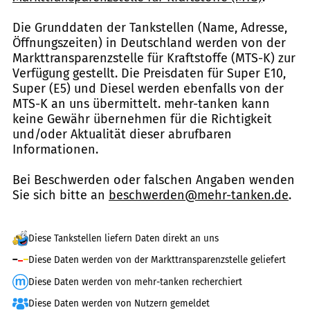
Die Grunddaten der Tankstellen (Name, Adresse,
Öffnungszeiten) in Deutschland werden von der
Markttransparenzstelle für Kraftstoffe (MTS-K) zur
Verfügung gestellt. Die Preisdaten für Super E10,
Super (E5) und Diesel werden ebenfalls von der
MTS-K an uns übermittelt. mehr-tanken kann
keine Gewähr übernehmen für die Richtigkeit
und/oder Aktualität dieser abrufbaren
Informationen.
Bei Beschwerden oder falschen Angaben wenden
Sie sich bitte an
beschwerden@mehr-tanken.de
.
Diese Tankstellen liefern Daten direkt an uns
Diese Daten werden von der Markttransparenzstelle geliefert
Diese Daten werden von mehr-tanken recherchiert
Diese Daten werden von Nutzern gemeldet