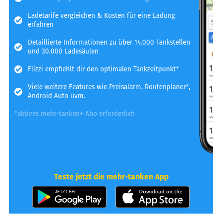
Ladetarife vergleichen & Kosten für eine Ladung
erfahren
Detaillierte Informationen zu über 14.000 Tankstellen
und 30.000 Ladesäulen
Flizzi empfiehlt dir den optimalen Tankzeitpunkt*
Viele weitere Features wie Preisalarm, Routenplaner*,
Android Auto uvm.
*aktives mehr-tanken+ Abo erforderlich
Teste jetzt die mehr-tanken App