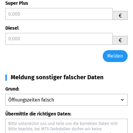
Super Plus
€
Diesel
€
Melden
Meldung sonstiger falscher Daten
Grund:
Übermittle die richtigen Daten: