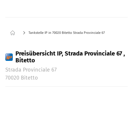
Tankstelle IP in 70020 Bitetto Strada Provinciale 67
Preisübersicht IP, Strada Provinciale 67 ,
Bitetto
Strada Provinciale 67
70020 Bitetto