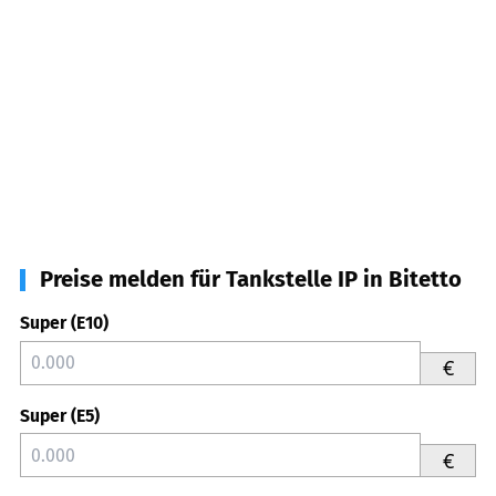
Preise melden für Tankstelle IP in Bitetto
Super (E10)
€
Super (E5)
€