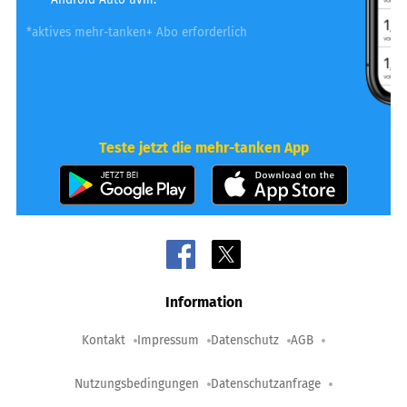
*aktives mehr-tanken+ Abo erforderlich
Teste jetzt die mehr-tanken App
Information
Kontakt
Impressum
Datenschutz
AGB
Nutzungsbedingungen
Datenschutzanfrage