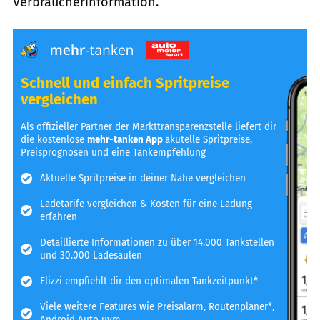
Verbraucherinformation.
Schnell und einfach Spritpreise
vergleichen
Als offizieller Partner der Markttransparenzstelle liefert dir
die kostenlose
mehr-tanken App
akutelle Spritpreise,
Preisprognosen und eine Tankempfehlung
Aktuelle Spritpreise in deiner Nähe vergleichen
Ladetarife vergleichen & Kosten für eine Ladung
erfahren
Detaillierte Informationen zu über 14.000 Tankstellen
und 30.000 Ladesäulen
Flizzi empfiehlt dir den optimalen Tankzeitpunkt*
Viele weitere Features wie Preisalarm, Routenplaner*,
Android Auto uvm.