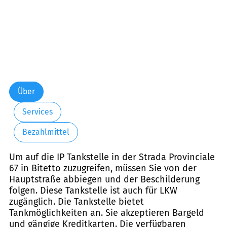
Über
Services
Bezahlmittel
Um auf die IP Tankstelle in der Strada Provinciale
67 in Bitetto zuzugreifen, müssen Sie von der
Hauptstraße abbiegen und der Beschilderung
folgen. Diese Tankstelle ist auch für LKW
zugänglich. Die Tankstelle bietet
Tankmöglichkeiten an. Sie akzeptieren Bargeld
und gängige Kreditkarten. Die verfügbaren