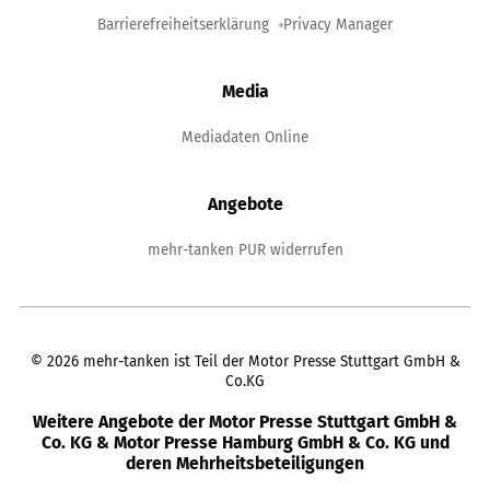
Barrierefreiheitserklärung
Privacy Manager
Media
Mediadaten Online
Angebote
mehr-tanken PUR widerrufen
©
2026
mehr-tanken ist Teil der Motor Presse Stuttgart GmbH &
Co.KG
Weitere Angebote der Motor Presse Stuttgart GmbH &
Co. KG & Motor Presse Hamburg GmbH & Co. KG und
deren Mehrheitsbeteiligungen