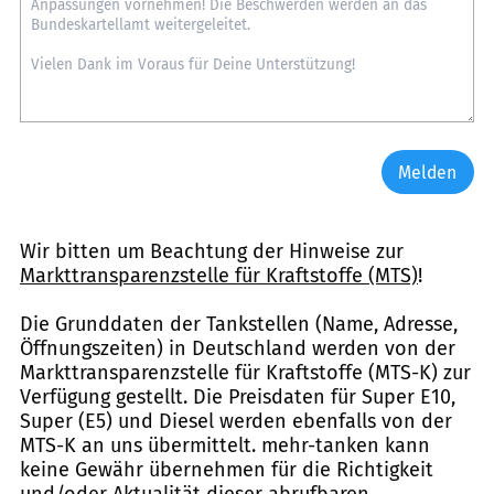
Melden
Wir bitten um Beachtung der Hinweise zur
Markttransparenzstelle für Kraftstoffe (MTS)
!
Die Grunddaten der Tankstellen (Name, Adresse,
Öffnungszeiten) in Deutschland werden von der
Markttransparenzstelle für Kraftstoffe (MTS-K) zur
Verfügung gestellt. Die Preisdaten für Super E10,
Super (E5) und Diesel werden ebenfalls von der
MTS-K an uns übermittelt. mehr-tanken kann
keine Gewähr übernehmen für die Richtigkeit
und/oder Aktualität dieser abrufbaren