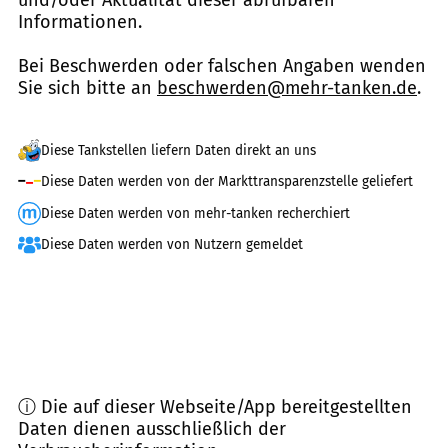
Informationen.
Bei Beschwerden oder falschen Angaben wenden
Sie sich bitte an
beschwerden@mehr-tanken.de
.
Diese Tankstellen liefern Daten direkt an uns
Diese Daten werden von der Markttransparenzstelle geliefert
Diese Daten werden von mehr-tanken recherchiert
Diese Daten werden von Nutzern gemeldet
ⓘ Die auf dieser Webseite/App bereitgestellten
Daten dienen ausschließlich der