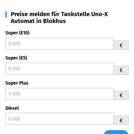
Preise melden für Tankstelle Uno-X
Automat in Blokhus
Super (E10)
€
Super (E5)
€
Super Plus
€
Diesel
€