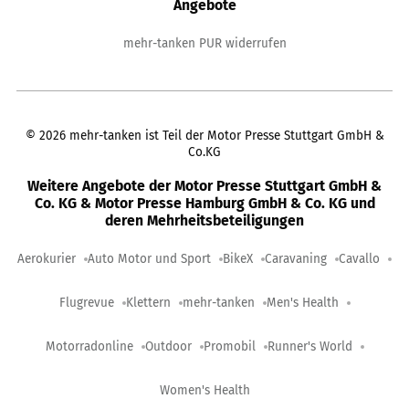
Angebote
mehr-tanken PUR widerrufen
©
2026
mehr-tanken ist Teil der Motor Presse Stuttgart GmbH &
Co.KG
Weitere Angebote der Motor Presse Stuttgart GmbH &
Co. KG & Motor Presse Hamburg GmbH & Co. KG und
deren Mehrheitsbeteiligungen
Aerokurier
Auto Motor und Sport
BikeX
Caravaning
Cavallo
Flugrevue
Klettern
mehr-tanken
Men's Health
Motorradonline
Outdoor
Promobil
Runner's World
Women's Health