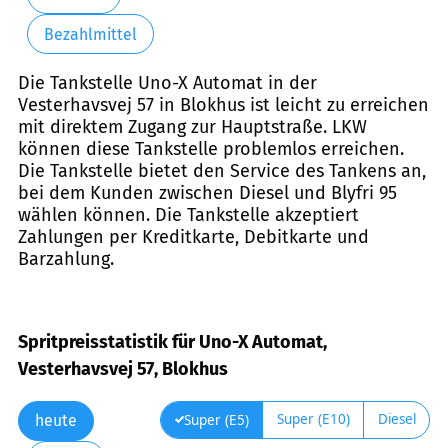
Bezahlmittel
Die Tankstelle Uno-X Automat in der
Vesterhavsvej 57 in Blokhus ist leicht zu erreichen
mit direktem Zugang zur Hauptstraße. LKW
können diese Tankstelle problemlos erreichen.
Die Tankstelle bietet den Service des Tankens an,
bei dem Kunden zwischen Diesel und Blyfri 95
wählen können. Die Tankstelle akzeptiert
Zahlungen per Kreditkarte, Debitkarte und
Barzahlung.
Spritpreisstatistik für Uno-X Automat,
Vesterhavsvej 57, Blokhus
Super (E10)
Diesel
Super (E5)
heute