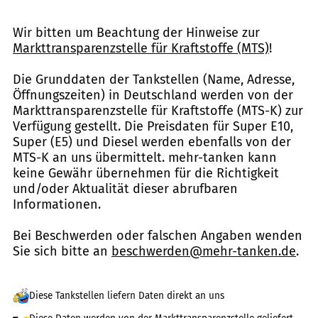
Wir bitten um Beachtung der Hinweise zur
Markttransparenzstelle für Kraftstoffe (MTS)
!
Die Grunddaten der Tankstellen (Name, Adresse,
Öffnungszeiten) in Deutschland werden von der
Markttransparenzstelle für Kraftstoffe (MTS-K) zur
Verfügung gestellt. Die Preisdaten für Super E10,
Super (E5) und Diesel werden ebenfalls von der
MTS-K an uns übermittelt. mehr-tanken kann
keine Gewähr übernehmen für die Richtigkeit
und/oder Aktualität dieser abrufbaren
Informationen.
Bei Beschwerden oder falschen Angaben wenden
Sie sich bitte an
beschwerden@mehr-tanken.de
.
Diese Tankstellen liefern Daten direkt an uns