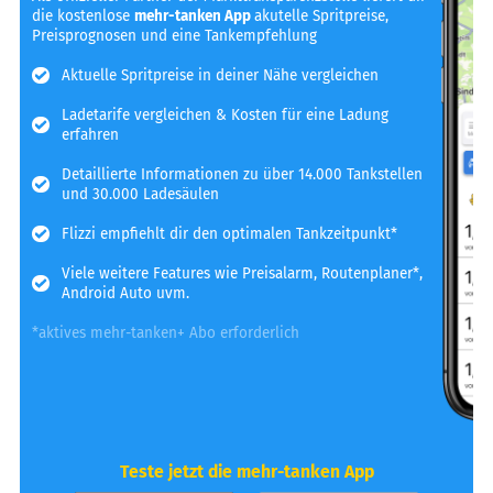
die kostenlose
mehr-tanken App
akutelle Spritpreise,
Preisprognosen und eine Tankempfehlung
Aktuelle Spritpreise in deiner Nähe vergleichen
Ladetarife vergleichen & Kosten für eine Ladung
erfahren
Detaillierte Informationen zu über 14.000 Tankstellen
und 30.000 Ladesäulen
Flizzi empfiehlt dir den optimalen Tankzeitpunkt*
Viele weitere Features wie Preisalarm, Routenplaner*,
Android Auto uvm.
*aktives mehr-tanken+ Abo erforderlich
Teste jetzt die mehr-tanken App