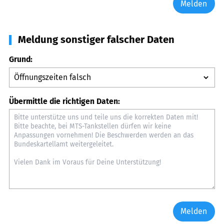
Melden
Meldung sonstiger falscher Daten
Grund:
Übermittle die richtigen Daten:
Melden