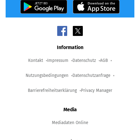
Information
Kontakt
Impressum
Datenschutz
AGB
Nutzungsbedingungen
Datenschutzanfrage
Barrierefreiheitserklärung
Privacy Manager
Media
Mediadaten Online