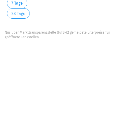
7 Tage
28 Tage
Nur über Markttransparenzstelle (MTS-K) gemeldete Literpreise für
geöffnete Tankstellen.