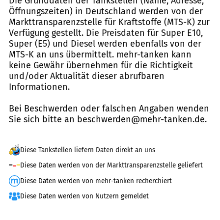
Die Grunddaten der Tankstellen (Name, Adresse,
Öffnungszeiten) in Deutschland werden von der
Markttransparenzstelle für Kraftstoffe (MTS-K) zur
Verfügung gestellt. Die Preisdaten für Super E10,
Super (E5) und Diesel werden ebenfalls von der
MTS-K an uns übermittelt. mehr-tanken kann
keine Gewähr übernehmen für die Richtigkeit
und/oder Aktualität dieser abrufbaren
Informationen.
Bei Beschwerden oder falschen Angaben wenden
Sie sich bitte an
beschwerden@mehr-tanken.de
.
Diese Tankstellen liefern Daten direkt an uns
Diese Daten werden von der Markttransparenzstelle geliefert
Diese Daten werden von mehr-tanken recherchiert
Diese Daten werden von Nutzern gemeldet