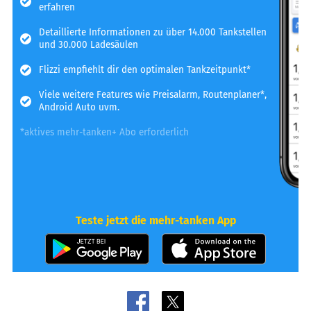
erfahren
Detaillierte Informationen zu über 14.000 Tankstellen
und 30.000 Ladesäulen
Flizzi empfiehlt dir den optimalen Tankzeitpunkt*
Viele weitere Features wie Preisalarm, Routenplaner*,
Android Auto uvm.
*aktives mehr-tanken+ Abo erforderlich
Teste jetzt die mehr-tanken App