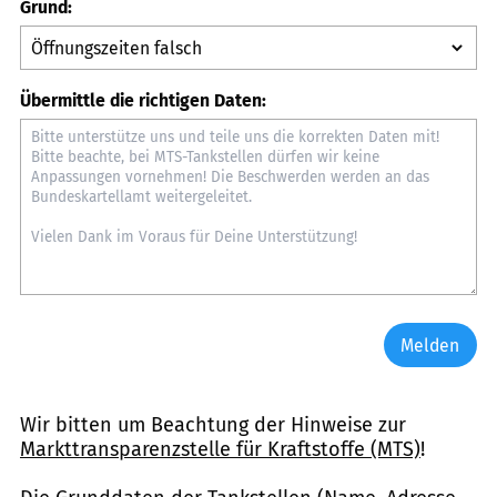
Grund:
Übermittle die richtigen Daten:
Melden
Wir bitten um Beachtung der Hinweise zur
Markttransparenzstelle für Kraftstoffe (MTS)
!