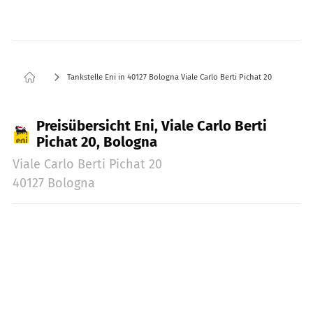
Tankstelle Eni in 40127 Bologna Viale Carlo Berti Pichat 20
Preisübersicht Eni, Viale Carlo Berti
Pichat 20, Bologna
Viale Carlo Berti Pichat 20
40127 Bologna