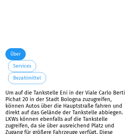
Über
Services
Bezahlmittel
Um auf die Tankstelle Eni in der Viale Carlo Berti
Pichat 20 in der Stadt Bologna zuzugreifen,
können Autos über die Hauptstraße fahren und
direkt auf das Gelände der Tankstelle abbiegen.
LKWs können ebenfalls auf die Tankstelle
zugreifen, da sie über ausreichend Platz und
Zugang für größere Fahrzeuge verfügt. Diese