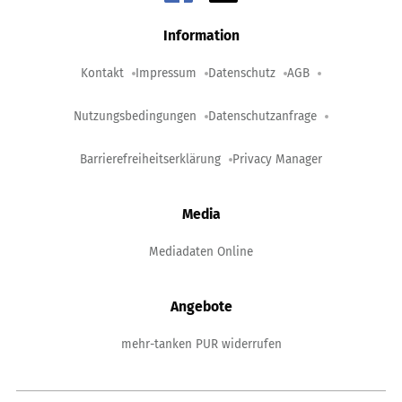
Information
Kontakt
Impressum
Datenschutz
AGB
Nutzungsbedingungen
Datenschutzanfrage
Barrierefreiheitserklärung
Privacy Manager
Media
Mediadaten Online
Angebote
mehr-tanken PUR widerrufen