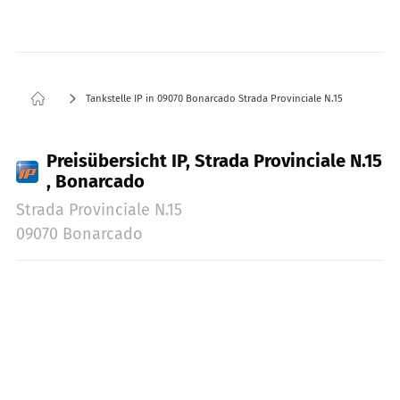
Tankstelle IP in 09070 Bonarcado Strada Provinciale N.15
Preisübersicht IP, Strada Provinciale N.15
, Bonarcado
Strada Provinciale N.15
09070 Bonarcado