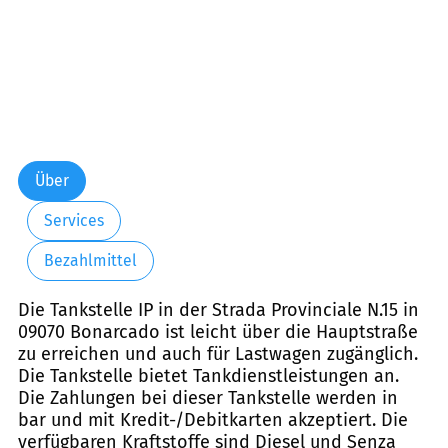
Über
Services
Bezahlmittel
Die Tankstelle IP in der Strada Provinciale N.15 in
09070 Bonarcado ist leicht über die Hauptstraße
zu erreichen und auch für Lastwagen zugänglich.
Die Tankstelle bietet Tankdienstleistungen an.
Die Zahlungen bei dieser Tankstelle werden in
bar und mit Kredit-/Debitkarten akzeptiert. Die
verfügbaren Kraftstoffe sind Diesel und Senza