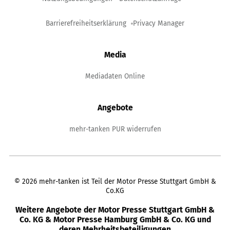
Barrierefreiheitserklärung
Privacy Manager
Media
Mediadaten Online
Angebote
mehr-tanken PUR widerrufen
©
2026
mehr-tanken ist Teil der Motor Presse Stuttgart GmbH &
Co.KG
Weitere Angebote der Motor Presse Stuttgart GmbH &
Co. KG & Motor Presse Hamburg GmbH & Co. KG und
deren Mehrheitsbeteiligungen