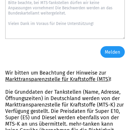
Melden
Wir bitten um Beachtung der Hinweise zur
Markttransparenzstelle für Kraftstoffe (MTS)
!
Die Grunddaten der Tankstellen (Name, Adresse,
Öffnungszeiten) in Deutschland werden von der
Markttransparenzstelle für Kraftstoffe (MTS-K) zur
Verfügung gestellt. Die Preisdaten für Super E10,
Super (E5) und Diesel werden ebenfalls von der
MTS-K an uns übermittelt. mehr-tanken kann