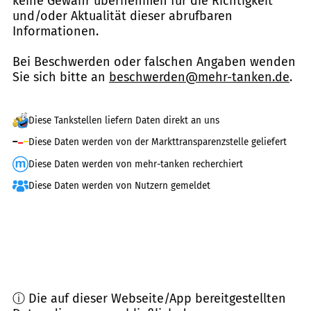
keine Gewähr übernehmen für die Richtigkeit
und/oder Aktualität dieser abrufbaren
Informationen.
Bei Beschwerden oder falschen Angaben wenden
Sie sich bitte an
beschwerden@mehr-tanken.de
.
Diese Tankstellen liefern Daten direkt an uns
Diese Daten werden von der Markttransparenzstelle geliefert
Diese Daten werden von mehr-tanken recherchiert
Diese Daten werden von Nutzern gemeldet
ⓘ Die auf dieser Webseite/App bereitgestellten