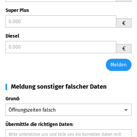
Super Plus
€
Diesel
€
Melden
Meldung sonstiger falscher Daten
Grund:
Übermittle die richtigen Daten: