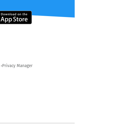
Privacy Manager