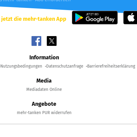
 jetzt die mehr-tanken App
Information
Nutzungsbedingungen
Datenschutzanfrage
Barrierefreiheitserklärung
Media
Mediadaten Online
Angebote
mehr-tanken PUR widerrufen