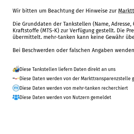
Wir bitten um Beachtung der Hinweise zur
Marktt
Die Grunddaten der Tankstellen (Name, Adresse, 
Kraftstoffe (MTS-K) zur Verfügung gestellt. Die P
übermittelt. mehr-tanken kann keine Gewähr über
Bei Beschwerden oder falschen Angaben wenden 
Diese Tankstellen liefern Daten direkt an uns
Diese Daten werden von der Markttransparenzstelle g
Diese Daten werden von mehr-tanken recherchiert
Diese Daten werden von Nutzern gemeldet