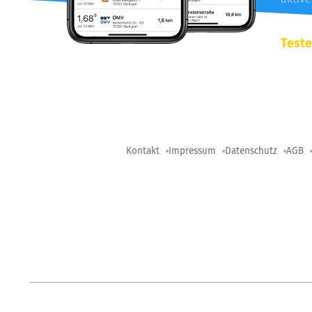
Teste
Kontakt
Impressum
Datenschutz
AGB