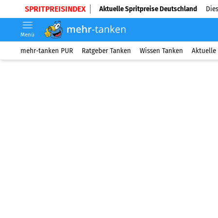
SPRITPREISINDEX
Aktuelle Spritpreise Deutschland
Dies
Menü
mehr-tanken PUR
Ratgeber Tanken
Wissen Tanken
Aktuelle 