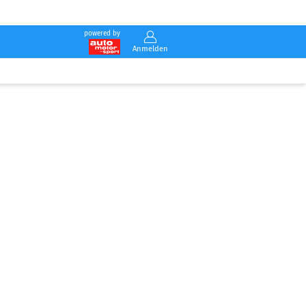
powered by
Anmelden