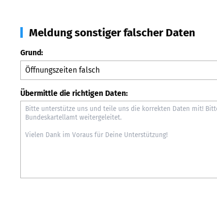
Meldung sonstiger falscher Daten
Grund:
Übermittle die richtigen Daten: