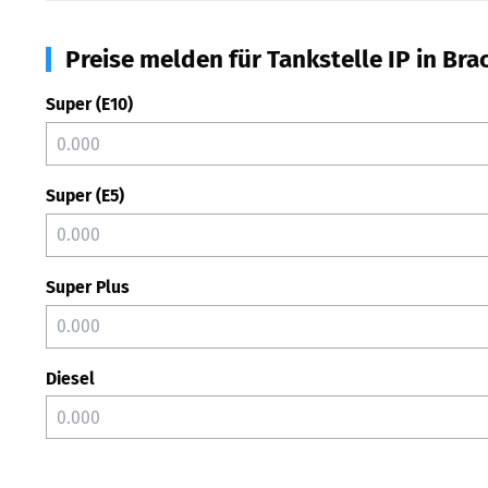
Preise melden für Tankstelle IP in Bra
Super (E10)
Super (E5)
Super Plus
Diesel