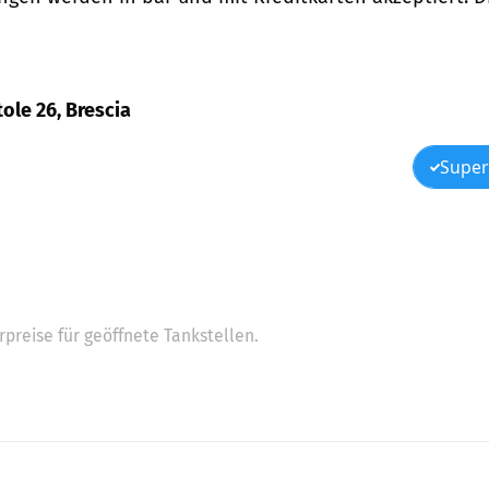
tole 26, Brescia
Super
preise für geöffnete Tankstellen.