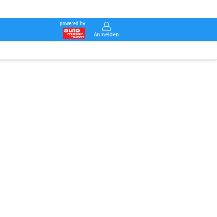
powered by
Anmelden