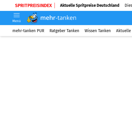
SPRITPREISINDEX
Aktuelle Spritpreise Deutschland
Dies
Menü
mehr-tanken PUR
Ratgeber Tanken
Wissen Tanken
Aktuelle 