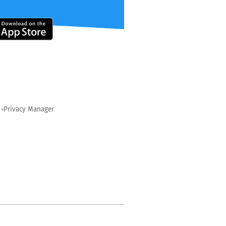
Privacy Manager