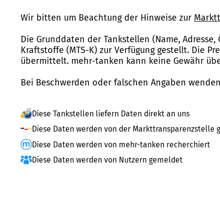
Wir bitten um Beachtung der Hinweise zur
Marktt
Die Grunddaten der Tankstellen (Name, Adresse, 
Kraftstoffe (MTS-K) zur Verfügung gestellt. Die P
übermittelt. mehr-tanken kann keine Gewähr über
Bei Beschwerden oder falschen Angaben wenden 
Diese Tankstellen liefern Daten direkt an uns
Diese Daten werden von der Markttransparenzstelle g
Diese Daten werden von mehr-tanken recherchiert
Diese Daten werden von Nutzern gemeldet