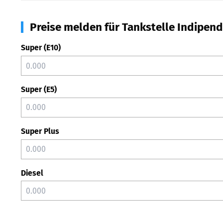
Preise melden für Tankstelle Indipend
Super (E10)
Super (E5)
Super Plus
Diesel