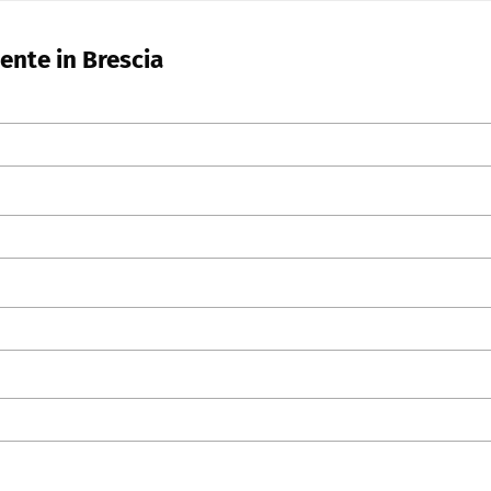
ente in Brescia