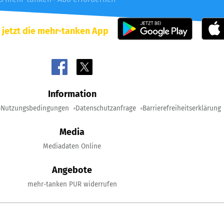
 jetzt die mehr-tanken App
Information
Nutzungsbedingungen
Datenschutzanfrage
Barrierefreiheitserklärung
Media
Mediadaten Online
Angebote
mehr-tanken PUR widerrufen