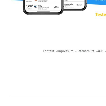
Teste
Kontakt
Impressum
Datenschutz
AGB