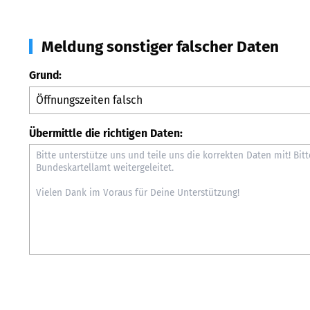
Meldung sonstiger falscher Daten
Grund:
Übermittle die richtigen Daten: