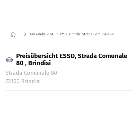
Tankstelle ESSO in 72100 Brindisi Strada Comunale 80
Preisübersicht ESSO, Strada Comunale
80 , Brindisi
Strada Comunale 80
72100 Brindisi