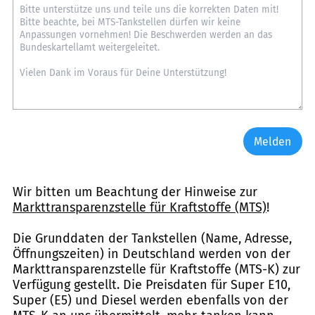
Melden
Wir bitten um Beachtung der Hinweise zur
Markttransparenzstelle für Kraftstoffe (MTS)
!
Die Grunddaten der Tankstellen (Name, Adresse,
Öffnungszeiten) in Deutschland werden von der
Markttransparenzstelle für Kraftstoffe (MTS-K) zur
Verfügung gestellt. Die Preisdaten für Super E10,
Super (E5) und Diesel werden ebenfalls von der