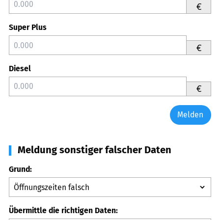
€
Super Plus
€
Diesel
€
Melden
Meldung sonstiger falscher Daten
Grund:
Übermittle die richtigen Daten: