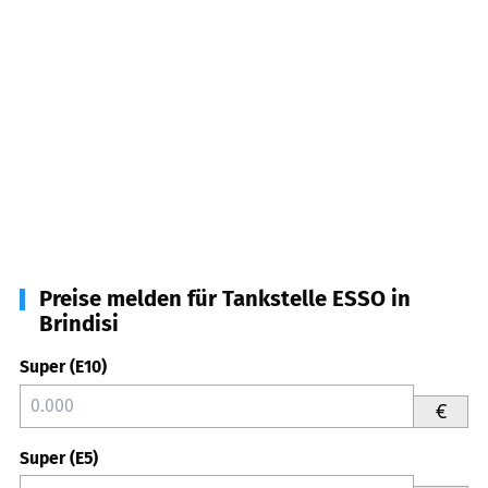
Preise melden für Tankstelle ESSO in
Brindisi
Super (E10)
€
Super (E5)