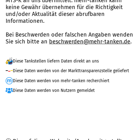
MTS-K an uns übermittelt. mehr-tanken kann
keine Gewähr übernehmen für die Richtigkeit
und/oder Aktualität dieser abrufbaren
Informationen.
Bei Beschwerden oder falschen Angaben wenden
Sie sich bitte an
beschwerden@mehr-tanken.de
.
Diese Tankstellen liefern Daten direkt an uns
Diese Daten werden von der Markttransparenzstelle geliefert
Diese Daten werden von mehr-tanken recherchiert
Diese Daten werden von Nutzern gemeldet