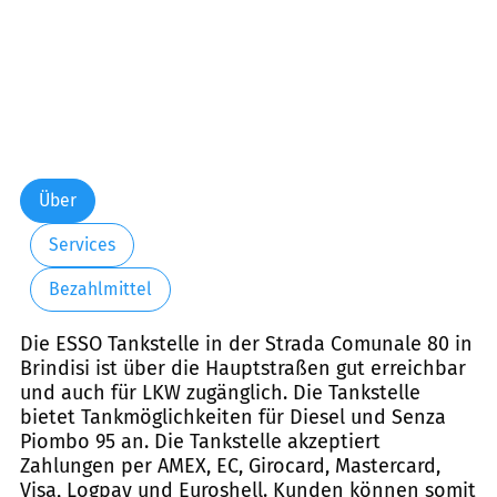
Über
Services
Bezahlmittel
Die ESSO Tankstelle in der Strada Comunale 80 in
Brindisi ist über die Hauptstraßen gut erreichbar
und auch für LKW zugänglich. Die Tankstelle
bietet Tankmöglichkeiten für Diesel und Senza
Piombo 95 an. Die Tankstelle akzeptiert
Zahlungen per AMEX, EC, Girocard, Mastercard,
Visa, Logpay und Euroshell. Kunden können somit