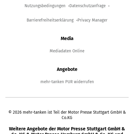
Nutzungsbedingungen
Datenschutzanfrage
Barrierefreiheitserklärung
Privacy Manager
Media
Mediadaten Online
Angebote
mehr-tanken PUR widerrufen
©
2026
mehr-tanken ist Teil der Motor Presse Stuttgart GmbH &
Co.KG
Weitere Angebote der Motor Presse Stuttgart GmbH &