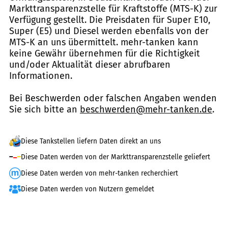
Markttransparenzstelle für Kraftstoffe (MTS-K) zur
Verfügung gestellt. Die Preisdaten für Super E10,
Super (E5) und Diesel werden ebenfalls von der
MTS-K an uns übermittelt. mehr-tanken kann
keine Gewähr übernehmen für die Richtigkeit
und/oder Aktualität dieser abrufbaren
Informationen.
Bei Beschwerden oder falschen Angaben wenden
Sie sich bitte an
beschwerden@mehr-tanken.de
.
Diese Tankstellen liefern Daten direkt an uns
Diese Daten werden von der Markttransparenzstelle geliefert
Diese Daten werden von mehr-tanken recherchiert
Diese Daten werden von Nutzern gemeldet