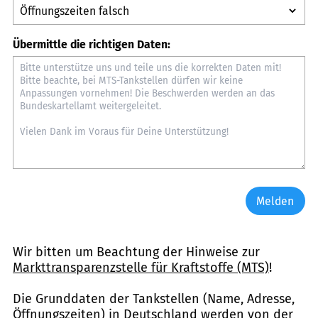
Übermittle die richtigen Daten:
Melden
Wir bitten um Beachtung der Hinweise zur
Markttransparenzstelle für Kraftstoffe (MTS)
!
Die Grunddaten der Tankstellen (Name, Adresse,
Öffnungszeiten) in Deutschland werden von der