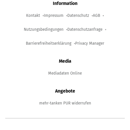
Information
Kontakt
Impressum
Datenschutz
AGB
Nutzungsbedingungen
Datenschutzanfrage
Barrierefreiheitserklärung
Privacy Manager
Media
Mediadaten Online
Angebote
mehr-tanken PUR widerrufen