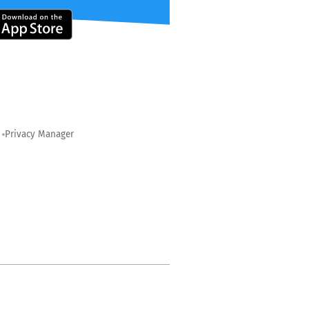
Privacy Manager