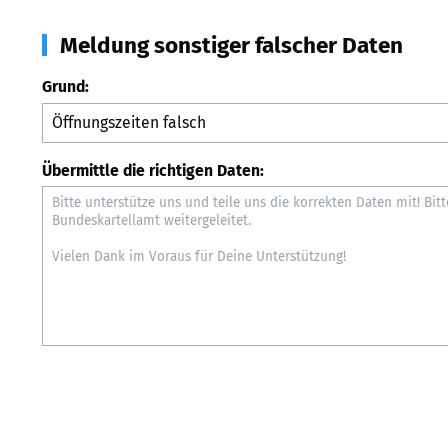
Meldung sonstiger falscher Daten
Grund:
Übermittle die richtigen Daten: