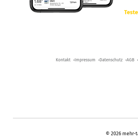
Teste
Kontakt
Impressum
Datenschutz
AGB
©
2026
mehr-t