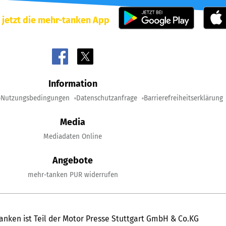
 jetzt die mehr-tanken App
Information
Nutzungsbedingungen
Datenschutzanfrage
Barrierefreiheitserklärung
Media
Mediadaten Online
Angebote
mehr-tanken PUR widerrufen
anken ist Teil der Motor Presse Stuttgart GmbH & Co.KG