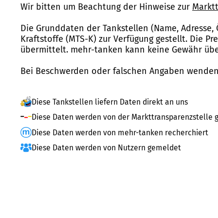
Wir bitten um Beachtung der Hinweise zur
Marktt
Die Grunddaten der Tankstellen (Name, Adresse, 
Kraftstoffe (MTS-K) zur Verfügung gestellt. Die P
übermittelt. mehr-tanken kann keine Gewähr über
Bei Beschwerden oder falschen Angaben wenden 
Diese Tankstellen liefern Daten direkt an uns
Diese Daten werden von der Markttransparenzstelle g
Diese Daten werden von mehr-tanken recherchiert
Diese Daten werden von Nutzern gemeldet