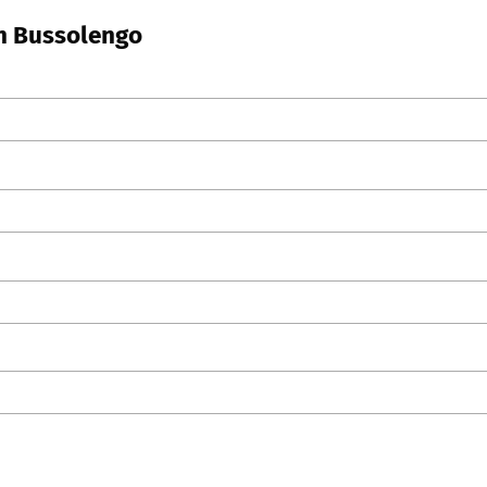
in Bussolengo