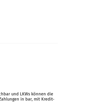
eichbar und LKWs können die
Zahlungen in bar, mit Kredit-