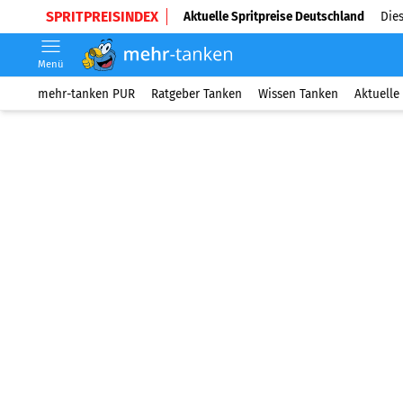
SPRITPREISINDEX
Aktuelle Spritpreise Deutschland
Dies
Menü
mehr-tanken PUR
Ratgeber Tanken
Wissen Tanken
Aktuelle 