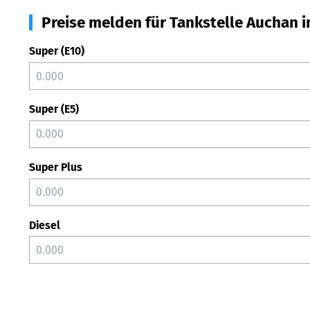
Preise melden für Tankstelle Auchan 
Super (E10)
Super (E5)
Super Plus
Diesel