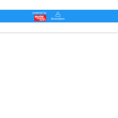
powered by
Anmelden