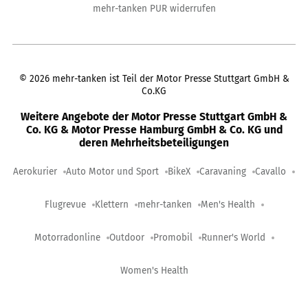
mehr-tanken PUR widerrufen
©
2026
mehr-tanken ist Teil der Motor Presse Stuttgart GmbH &
Co.KG
Weitere Angebote der Motor Presse Stuttgart GmbH &
Co. KG & Motor Presse Hamburg GmbH & Co. KG und
deren Mehrheitsbeteiligungen
Aerokurier
Auto Motor und Sport
BikeX
Caravaning
Cavallo
Flugrevue
Klettern
mehr-tanken
Men's Health
Motorradonline
Outdoor
Promobil
Runner's World
Women's Health