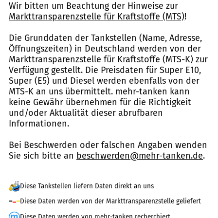
Wir bitten um Beachtung der Hinweise zur
Markttransparenzstelle für Kraftstoffe (MTS)
!
Die Grunddaten der Tankstellen (Name, Adresse,
Öffnungszeiten) in Deutschland werden von der
Markttransparenzstelle für Kraftstoffe (MTS-K) zur
Verfügung gestellt. Die Preisdaten für Super E10,
Super (E5) und Diesel werden ebenfalls von der
MTS-K an uns übermittelt. mehr-tanken kann
keine Gewähr übernehmen für die Richtigkeit
und/oder Aktualität dieser abrufbaren
Informationen.
Bei Beschwerden oder falschen Angaben wenden
Sie sich bitte an
beschwerden@mehr-tanken.de
.
Diese Tankstellen liefern Daten direkt an uns
Diese Daten werden von der Markttransparenzstelle geliefert
Diese Daten werden von mehr-tanken recherchiert