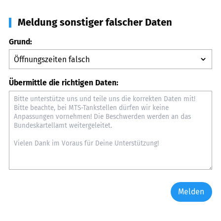
Meldung sonstiger falscher Daten
Grund:
Übermittle die richtigen Daten:
Melden