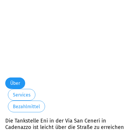
Über
Services
Bezahlmittel
Die Tankstelle Eni in der Via San Ceneri in
Cadenazzo ist leicht über die Straße zu erreichen