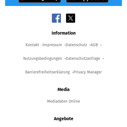
Information
Kontakt
Impressum
Datenschutz
AGB
Nutzungsbedingungen
Datenschutzanfrage
Barrierefreiheitserklärung
Privacy Manager
Media
Mediadaten Online
Angebote