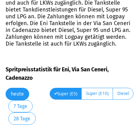
und auch für LKWs zugänglich. Die Tankstelle
bietet Tankdienstleistungen für Diesel, Super 95
und LPG an. Die Zahlungen können mit Logpay
erfolgen. Die Eni Tankstelle in der Via San Ceneri
in Cadenazzo bietet Diesel, Super 95 und LPG an.
Zahlungen können mit Logpay getätigt werden.
Die Tankstelle ist auch für LKWs zugänglich.
Spritpreisstatistik für Eni, Via San Ceneri,
Cadenazzo
Super (E10)
Diesel
Super (E5)
heute
7 Tage
28 Tage