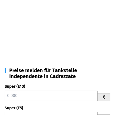
Preise melden für Tankstelle
Independente in Cadrezzate
Super (E10)
€
Super (E5)