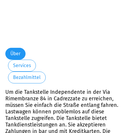
Über
Services
Bezahlmittel
Um die Tankstelle Independente in der Via
Rimembranze 84 in Cadrezzate zu erreichen,
müssen Sie einfach die Straße entlang fahren.
Lastwagen können problemlos auf diese
Tankstelle zugreifen. Die Tankstelle bietet
Tankdienstleistungen an. Sie akzeptieren
Zahlungen in bar und mit Kreditkarten. Die