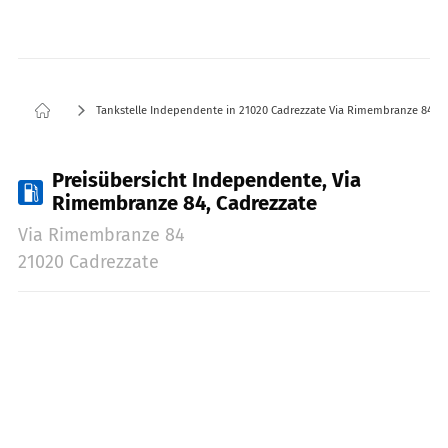
Tankstelle Independente in 21020 Cadrezzate Via Rimembranze 84
Preisübersicht Independente, Via
Rimembranze 84, Cadrezzate
Via Rimembranze 84
21020 Cadrezzate