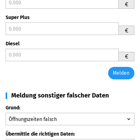
€
Super Plus
€
Diesel
€
Melden
Meldung sonstiger falscher Daten
Grund:
Übermittle die richtigen Daten: