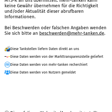
MTS-K an uns übermittelt. mehr-tanken kann
keine Gewähr übernehmen für die Richtigkeit
und/oder Aktualität dieser abrufbaren
Informationen.
Bei Beschwerden oder falschen Angaben wenden
Sie sich bitte an
beschwerden@mehr-tanken.de
.
Diese Tankstellen liefern Daten direkt an uns
Diese Daten werden von der Markttransparenzstelle geliefert
Diese Daten werden von mehr-tanken recherchiert
Diese Daten werden von Nutzern gemeldet