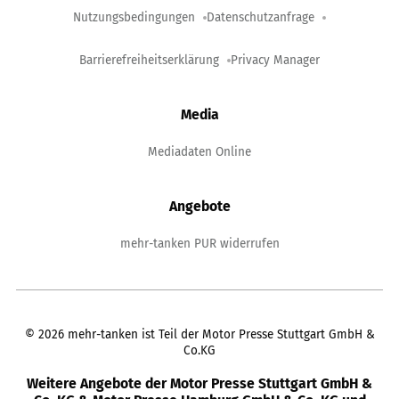
Nutzungsbedingungen
Datenschutzanfrage
Barrierefreiheitserklärung
Privacy Manager
Media
Mediadaten Online
Angebote
mehr-tanken PUR widerrufen
©
2026
mehr-tanken ist Teil der Motor Presse Stuttgart GmbH &
Co.KG
Weitere Angebote der Motor Presse Stuttgart GmbH &