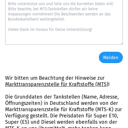
Melden
Wir bitten um Beachtung der Hinweise zur
Markttransparenzstelle für Kraftstoffe (MTS)
!
Die Grunddaten der Tankstellen (Name, Adresse,
Öffnungszeiten) in Deutschland werden von der
Markttransparenzstelle für Kraftstoffe (MTS-K) zur
Verfügung gestellt. Die Preisdaten für Super E10,
Super (E5) und Diesel werden ebenfalls von der