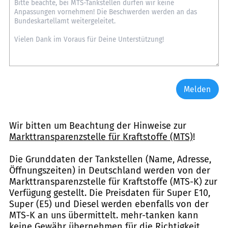
Melden
Wir bitten um Beachtung der Hinweise zur
Markttransparenzstelle für Kraftstoffe (MTS)
!
Die Grunddaten der Tankstellen (Name, Adresse,
Öffnungszeiten) in Deutschland werden von der
Markttransparenzstelle für Kraftstoffe (MTS-K) zur
Verfügung gestellt. Die Preisdaten für Super E10,
Super (E5) und Diesel werden ebenfalls von der
MTS-K an uns übermittelt. mehr-tanken kann
keine Gewähr übernehmen für die Richtigkeit