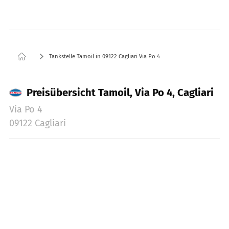
Tankstelle Tamoil in 09122 Cagliari Via Po 4
Preisübersicht Tamoil, Via Po 4, Cagliari
Via Po 4
09122 Cagliari