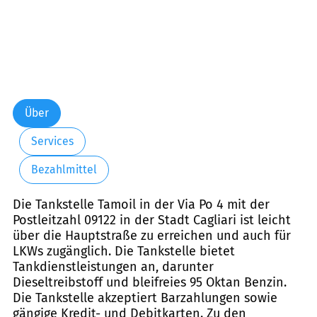
Über
Services
Bezahlmittel
Die Tankstelle Tamoil in der Via Po 4 mit der
Postleitzahl 09122 in der Stadt Cagliari ist leicht
über die Hauptstraße zu erreichen und auch für
LKWs zugänglich. Die Tankstelle bietet
Tankdienstleistungen an, darunter
Dieseltreibstoff und bleifreies 95 Oktan Benzin.
Die Tankstelle akzeptiert Barzahlungen sowie
gängige Kredit- und Debitkarten. Zu den