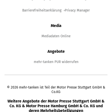
Barrierefreiheitserklärung
Privacy Manager
Media
Mediadaten Online
Angebote
mehr-tanken PUR widerrufen
©
2026
mehr-tanken ist Teil der Motor Presse Stuttgart GmbH &
Co.KG
Weitere Angebote der Motor Presse Stuttgart GmbH &
Co. KG & Motor Presse Hamburg GmbH & Co. KG und
deren Mehrheitsbeteiligungen