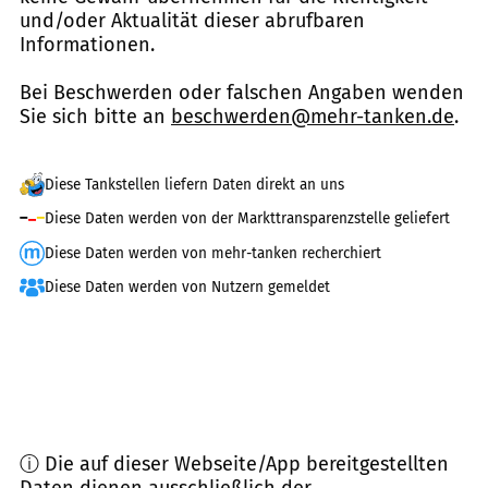
und/oder Aktualität dieser abrufbaren
Informationen.
Bei Beschwerden oder falschen Angaben wenden
Sie sich bitte an
beschwerden@mehr-tanken.de
.
Diese Tankstellen liefern Daten direkt an uns
Diese Daten werden von der Markttransparenzstelle geliefert
Diese Daten werden von mehr-tanken recherchiert
Diese Daten werden von Nutzern gemeldet
ⓘ Die auf dieser Webseite/App bereitgestellten
Daten dienen ausschließlich der