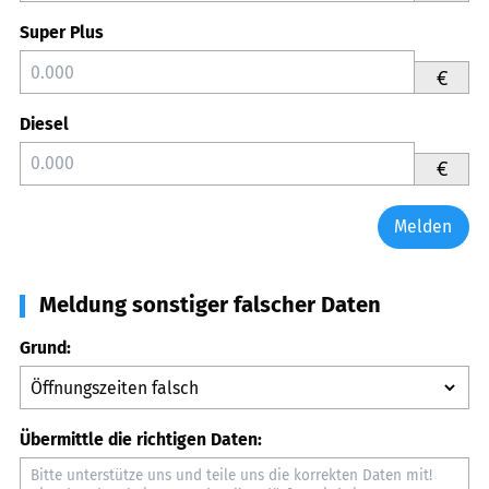
Super Plus
€
Diesel
€
Melden
Meldung sonstiger falscher Daten
Grund:
Übermittle die richtigen Daten: