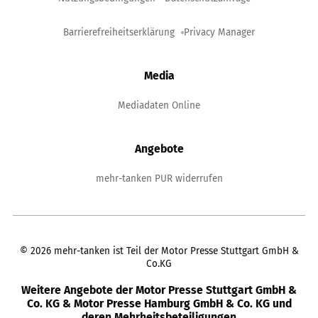
Barrierefreiheitserklärung
Privacy Manager
Media
Mediadaten Online
Angebote
mehr-tanken PUR widerrufen
©
2026
mehr-tanken ist Teil der Motor Presse Stuttgart GmbH &
Co.KG
Weitere Angebote der Motor Presse Stuttgart GmbH &
Co. KG & Motor Presse Hamburg GmbH & Co. KG und
deren Mehrheitsbeteiligungen