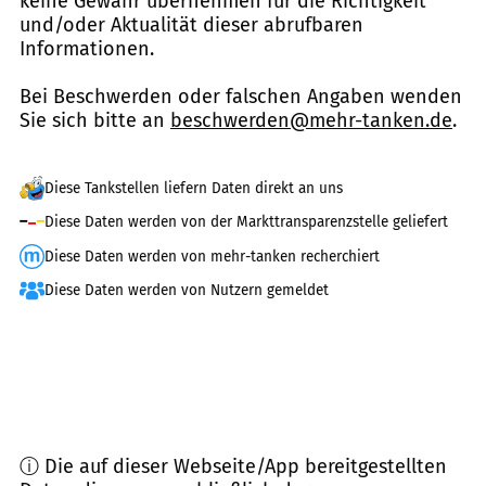
keine Gewähr übernehmen für die Richtigkeit
und/oder Aktualität dieser abrufbaren
Informationen.
Bei Beschwerden oder falschen Angaben wenden
Sie sich bitte an
beschwerden@mehr-tanken.de
.
Diese Tankstellen liefern Daten direkt an uns
Diese Daten werden von der Markttransparenzstelle geliefert
Diese Daten werden von mehr-tanken recherchiert
Diese Daten werden von Nutzern gemeldet
ⓘ Die auf dieser Webseite/App bereitgestellten