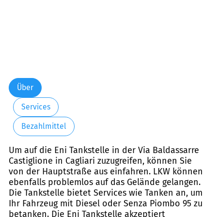
Über
Services
Bezahlmittel
Um auf die Eni Tankstelle in der Via Baldassarre
Castiglione in Cagliari zuzugreifen, können Sie
von der Hauptstraße aus einfahren. LKW können
ebenfalls problemlos auf das Gelände gelangen.
Die Tankstelle bietet Services wie Tanken an, um
Ihr Fahrzeug mit Diesel oder Senza Piombo 95 zu
betanken. Die Eni Tankstelle akzeptiert