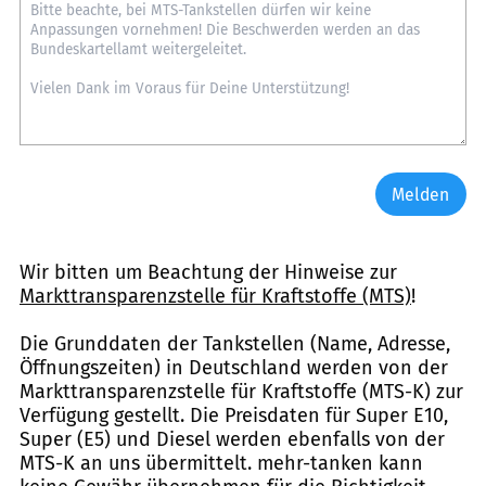
Melden
Wir bitten um Beachtung der Hinweise zur
Markttransparenzstelle für Kraftstoffe (MTS)
!
Die Grunddaten der Tankstellen (Name, Adresse,
Öffnungszeiten) in Deutschland werden von der
Markttransparenzstelle für Kraftstoffe (MTS-K) zur
Verfügung gestellt. Die Preisdaten für Super E10,
Super (E5) und Diesel werden ebenfalls von der
MTS-K an uns übermittelt. mehr-tanken kann