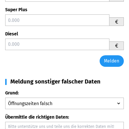
Super Plus
€
Diesel
€
Melden
Meldung sonstiger falscher Daten
Grund:
Übermittle die richtigen Daten: