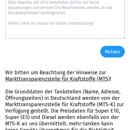
Melden
Wir bitten um Beachtung der Hinweise zur
Markttransparenzstelle für Kraftstoffe (MTS)
!
Die Grunddaten der Tankstellen (Name, Adresse,
Öffnungszeiten) in Deutschland werden von der
Markttransparenzstelle für Kraftstoffe (MTS-K) zur
Verfügung gestellt. Die Preisdaten für Super E10,
Super (E5) und Diesel werden ebenfalls von der
MTS-K an uns übermittelt. mehr-tanken kann
keine Gewähr übernehmen für die Richtigkeit