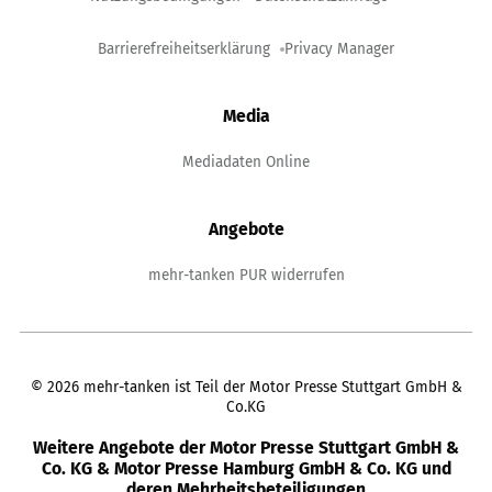
Barrierefreiheitserklärung
Privacy Manager
Media
Mediadaten Online
Angebote
mehr-tanken PUR widerrufen
©
2026
mehr-tanken ist Teil der Motor Presse Stuttgart GmbH &
Co.KG
Weitere Angebote der Motor Presse Stuttgart GmbH &
Co. KG & Motor Presse Hamburg GmbH & Co. KG und
deren Mehrheitsbeteiligungen