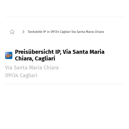
Tankstelle IP in 09134 Cagliari Via Santa Maria Chiara
Preisübersicht IP, Via Santa Maria
Chiara, Cagliari
Via Santa Maria Chiara
09134 Cagliari