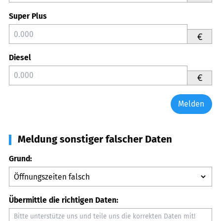
Super Plus
€
Diesel
€
Melden
Meldung sonstiger falscher Daten
Grund:
Übermittle die richtigen Daten: