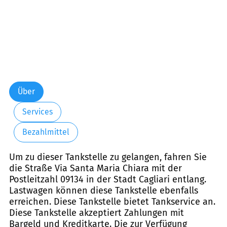
Über
Services
Bezahlmittel
Um zu dieser Tankstelle zu gelangen, fahren Sie
die Straße Via Santa Maria Chiara mit der
Postleitzahl 09134 in der Stadt Cagliari entlang.
Lastwagen können diese Tankstelle ebenfalls
erreichen. Diese Tankstelle bietet Tankservice an.
Diese Tankstelle akzeptiert Zahlungen mit
Bargeld und Kreditkarte. Die zur Verfügung