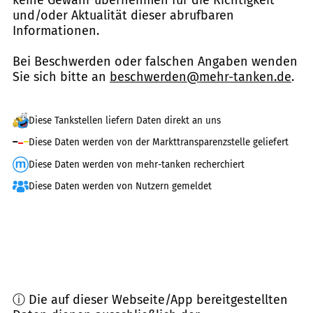
und/oder Aktualität dieser abrufbaren
Informationen.
Bei Beschwerden oder falschen Angaben wenden
Sie sich bitte an
beschwerden@mehr-tanken.de
.
Diese Tankstellen liefern Daten direkt an uns
Diese Daten werden von der Markttransparenzstelle geliefert
Diese Daten werden von mehr-tanken recherchiert
Diese Daten werden von Nutzern gemeldet
ⓘ Die auf dieser Webseite/App bereitgestellten