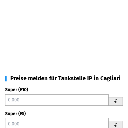
Preise melden für Tankstelle IP in Cagliari
Super (E10)
€
Super (E5)
€