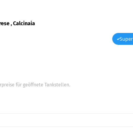
rese , Calcinaia
Super
preise für geöffnete Tankstellen.