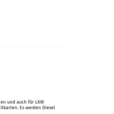
ichen und auch für LKW
itkarten. Es werden Diesel