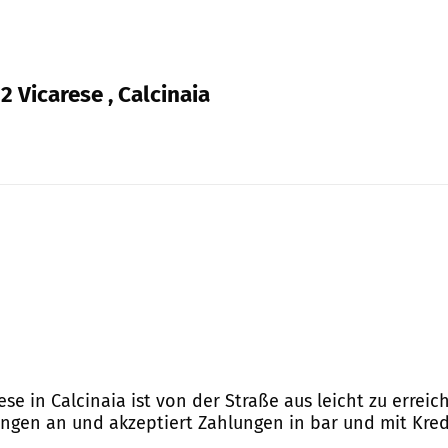
2 Vicarese , Calcinaia
rese in Calcinaia ist von der Straße aus leicht zu erre
tungen an und akzeptiert Zahlungen in bar und mit Kred