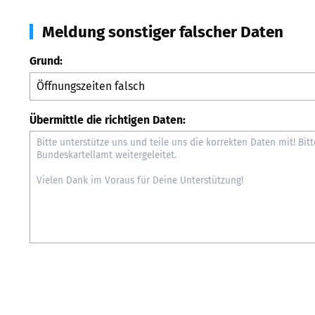
Meldung sonstiger falscher Daten
Grund:
Übermittle die richtigen Daten: