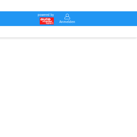
powered by
Anmelden