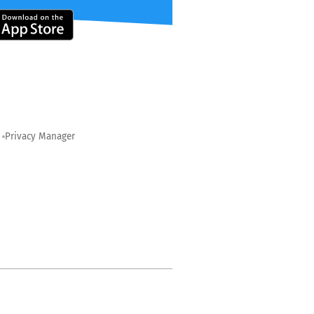
Privacy Manager