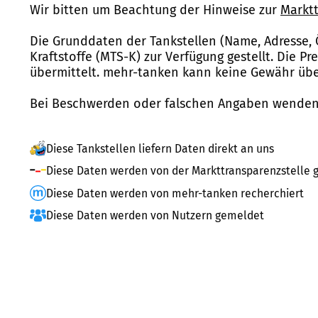
Wir bitten um Beachtung der Hinweise zur
Marktt
Die Grunddaten der Tankstellen (Name, Adresse, 
Kraftstoffe (MTS-K) zur Verfügung gestellt. Die P
übermittelt. mehr-tanken kann keine Gewähr über
Bei Beschwerden oder falschen Angaben wenden 
Diese Tankstellen liefern Daten direkt an uns
Diese Daten werden von der Markttransparenzstelle g
Diese Daten werden von mehr-tanken recherchiert
Diese Daten werden von Nutzern gemeldet