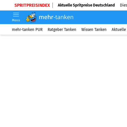
SPRITPREISINDEX
Aktuelle Spritpreise Deutschland
Dies
Menü
mehr-tanken PUR
Ratgeber Tanken
Wissen Tanken
Aktuelle 