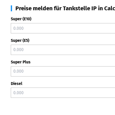
Preise melden für Tankstelle IP in Cal
Super (E10)
Super (E5)
Super Plus
Diesel