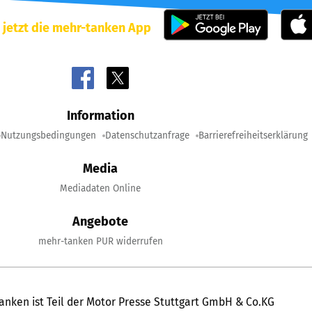
 jetzt die mehr-tanken App
Information
Nutzungsbedingungen
Datenschutzanfrage
Barrierefreiheitserklärung
Media
Mediadaten Online
Angebote
mehr-tanken PUR widerrufen
anken ist Teil der Motor Presse Stuttgart GmbH & Co.KG