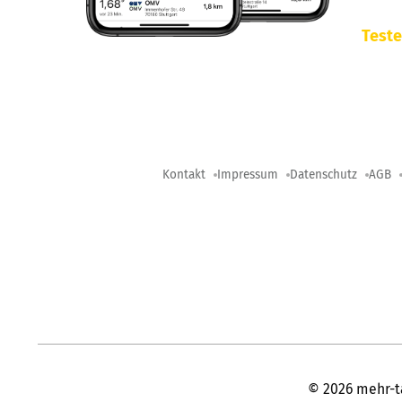
Teste
Kontakt
Impressum
Datenschutz
AGB
©
2026
mehr-t