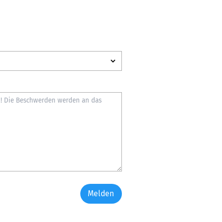
Melden