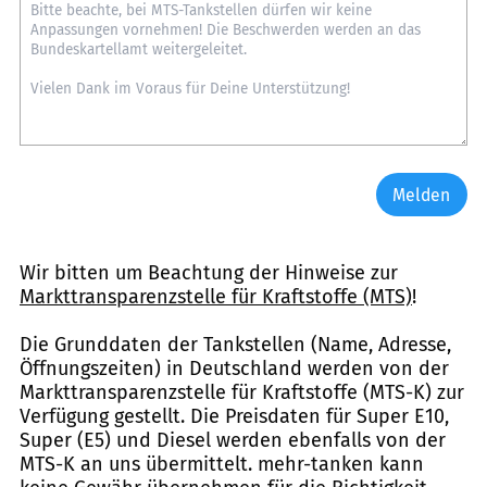
Melden
Wir bitten um Beachtung der Hinweise zur
Markttransparenzstelle für Kraftstoffe (MTS)
!
Die Grunddaten der Tankstellen (Name, Adresse,
Öffnungszeiten) in Deutschland werden von der
Markttransparenzstelle für Kraftstoffe (MTS-K) zur
Verfügung gestellt. Die Preisdaten für Super E10,
Super (E5) und Diesel werden ebenfalls von der
MTS-K an uns übermittelt. mehr-tanken kann