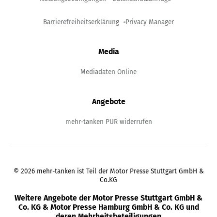
Barrierefreiheitserklärung
Privacy Manager
Media
Mediadaten Online
Angebote
mehr-tanken PUR widerrufen
©
2026
mehr-tanken ist Teil der Motor Presse Stuttgart GmbH &
Co.KG
Weitere Angebote der Motor Presse Stuttgart GmbH &
Co. KG & Motor Presse Hamburg GmbH & Co. KG und
deren Mehrheitsbeteiligungen