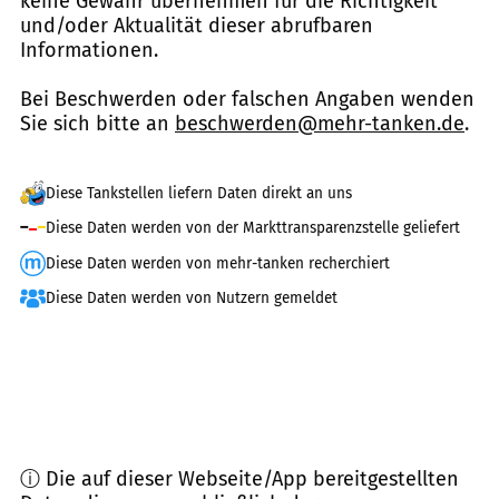
keine Gewähr übernehmen für die Richtigkeit
und/oder Aktualität dieser abrufbaren
Informationen.
Bei Beschwerden oder falschen Angaben wenden
Sie sich bitte an
beschwerden@mehr-tanken.de
.
Diese Tankstellen liefern Daten direkt an uns
Diese Daten werden von der Markttransparenzstelle geliefert
Diese Daten werden von mehr-tanken recherchiert
Diese Daten werden von Nutzern gemeldet
ⓘ Die auf dieser Webseite/App bereitgestellten