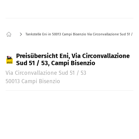
Tankstelle Eni in 50013 Campi Bisenzio Via Circonvallazione Sud 51 / 53
Preisübersicht Eni, Via Circonvallazione
Sud 51 / 53, Campi Bisenzio
Via Circonvallazione Sud 51 / 53
50013 Campi Bisenzio