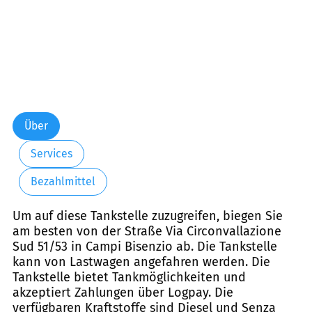
Über
Services
Bezahlmittel
Um auf diese Tankstelle zuzugreifen, biegen Sie
am besten von der Straße Via Circonvallazione
Sud 51/53 in Campi Bisenzio ab. Die Tankstelle
kann von Lastwagen angefahren werden. Die
Tankstelle bietet Tankmöglichkeiten und
akzeptiert Zahlungen über Logpay. Die
verfügbaren Kraftstoffe sind Diesel und Senza