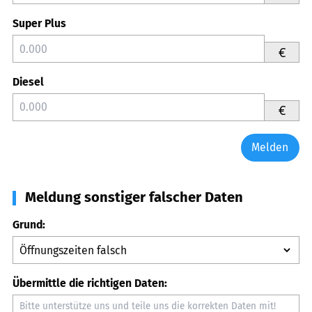
Super Plus
€
Diesel
€
Melden
Meldung sonstiger falscher Daten
Grund:
Übermittle die richtigen Daten: